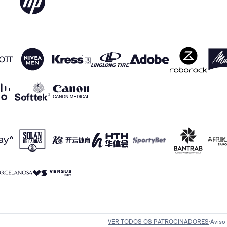
VER TODOS OS PATROCINADORES
Aviso