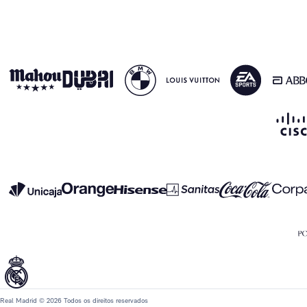
Real Madrid © 2026 Todos os direitos reservados