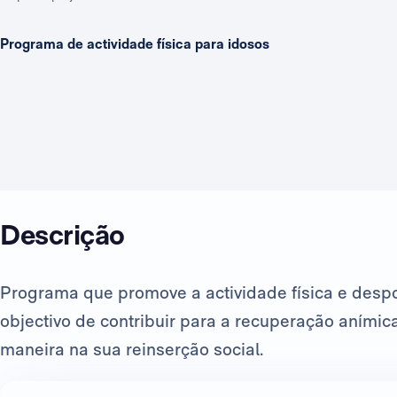
Programa de actividade física para idosos
Descrição
Programa que promove a actividade física e desp
objectivo de contribuir para a recuperação anímic
maneira na sua reinserção social.