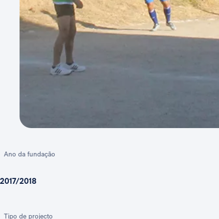
Ano da fundação
2017/2018
Tipo de projecto