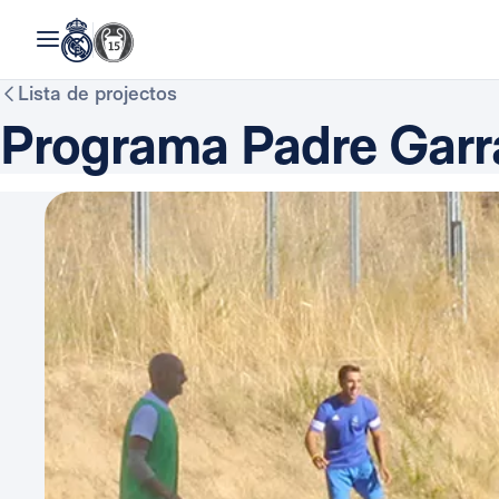
Lista de projectos
Programa Padre Garr