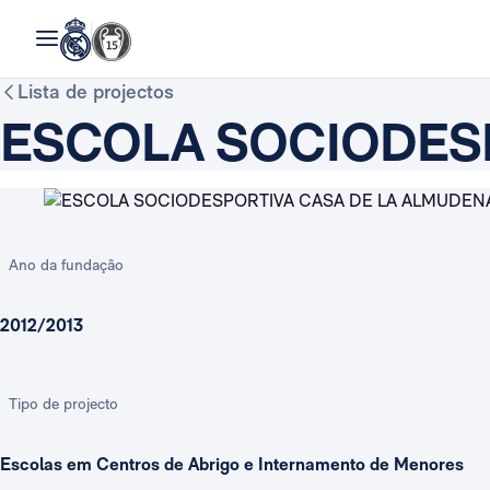
Lista de projectos
ESCOLA SOCIODESP
Ano da fundação
2012/2013
Tipo de projecto
Escolas em Centros de Abrigo e Internamento de Menores