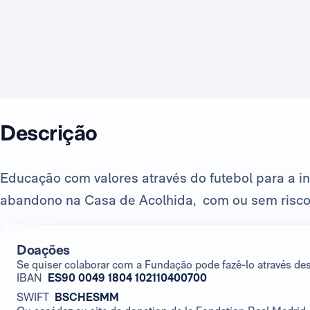
Descrição
Educação com valores através do futebol para a i
abandono na Casa de Acolhida, com ou sem risco 
Doações
Se quiser colaborar com a Fundação pode fazê-lo através de
IBAN
ES90 0049 1804 102110400700
SWIFT
BSCHESMM