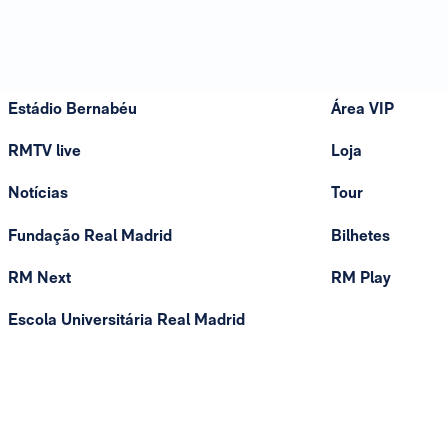
Estádio Bernabéu
Área VIP
RMTV live
Loja
Notícias
Tour
Fundação Real Madrid
Bilhetes
RM Next
RM Play
Escola Universitária Real Madrid