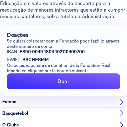
Educação em valores através do desporto para a
reeducação de menores infractores que estão a cumprir
medidas cautelares, sob a tutela da Administração.
Doações
Se quiser colaborar com a Fundação pode fazê-lo através
deste número de conta
IBAN
ES90 0049 1804 102110400700
SWIFT
BSCHESMM
Ou accédez au site de donation de la Fondation Real
Madrid en cliquant sur le bouton suivant :
Doar
Futebol
Basquetebol
O Clube