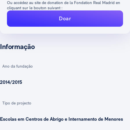
Ou accédez au site de donation de la Fondation Real Madrid en
cliquant sur le bouton suivant :
Doar
Informação
Ano da fundação
2014/2015
Tipo de projecto
Escolas em Centros de Abrigo e Internamento de Menores