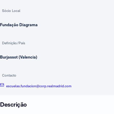
Sócio Local
Fundação Diagrama
Definição/País
Burjassot (Valencia)
Contacto
escuelas.fundacion@corp.realmadrid.com
Descrição