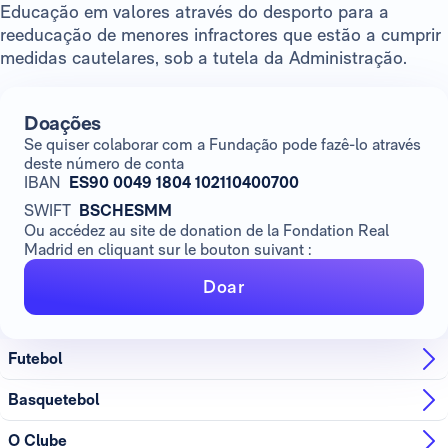
Educação em valores através do desporto para a
reeducação de menores infractores que estão a cumprir
medidas cautelares, sob a tutela da Administração.
Doações
Se quiser colaborar com a Fundação pode fazê-lo através
deste número de conta
IBAN
ES90 0049 1804 102110400700
SWIFT
BSCHESMM
Ou accédez au site de donation de la Fondation Real
Madrid en cliquant sur le bouton suivant :
Doar
Futebol
Basquetebol
O Clube