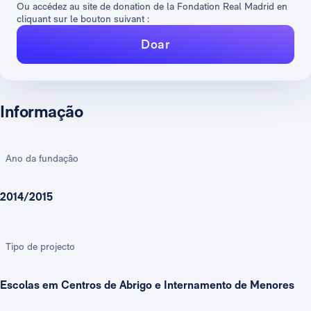
Ou accédez au site de donation de la Fondation Real Madrid en
cliquant sur le bouton suivant :
Doar
Informação
Ano da fundação
2014/2015
Tipo de projecto
Escolas em Centros de Abrigo e Internamento de Menores