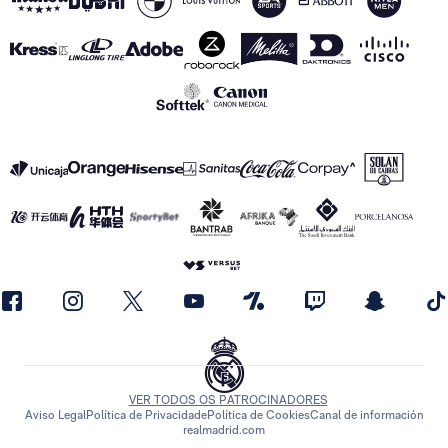
VER TODOS OS PATROCINADORES
Aviso Legal
Política de Privacidade
Política de Cookies
Canal de información
realmadrid.com