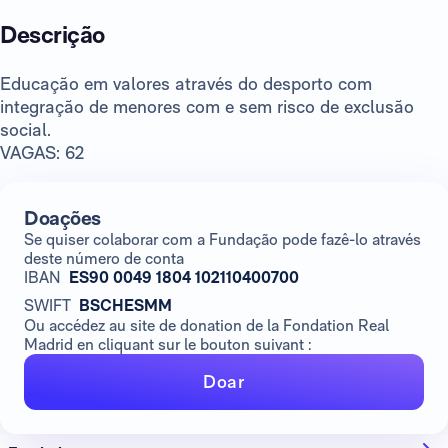
Descrição
Educação em valores através do desporto com
integração de menores com e sem risco de exclusão
social.
VAGAS: 62
Doações
Se quiser colaborar com a Fundação pode fazê-lo através
deste número de conta
IBAN
ES90 0049 1804 102110400700
SWIFT
BSCHESMM
Ou accédez au site de donation de la Fondation Real
Madrid en cliquant sur le bouton suivant :
Doar