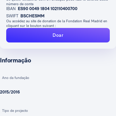
número de conta
IBAN
ES90 0049 1804 102110400700
SWIFT
BSCHESMM
Ou accédez au site de donation de la Fondation Real Madrid en
cliquant sur le bouton suivant :
Doar
Informação
Ano da fundação
2015/2016
Tipo de projecto