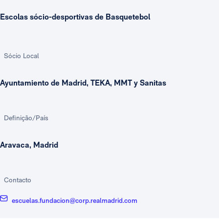
Escolas sócio-desportivas de Basquetebol
Sócio Local
Ayuntamiento de Madrid, TEKA, MMT y Sanitas
Definição/País
Aravaca, Madrid
Contacto
escuelas.fundacion@corp.realmadrid.com