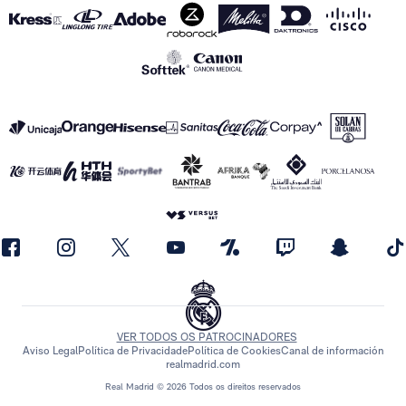
VER TODOS OS PATROCINADORES
Aviso Legal
Política de Privacidade
Política de Cookies
Canal de información
realmadrid.com
Real Madrid © 2026 Todos os direitos reservados