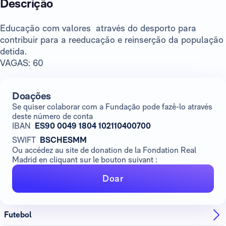
Descrição
Educação com valores através do desporto para
contribuir para a reeducação e reinserção da população
detida.
VAGAS: 60
Doações
Se quiser colaborar com a Fundação pode fazê-lo através
deste número de conta
IBAN
ES90 0049 1804 102110400700
SWIFT
BSCHESMM
Ou accédez au site de donation de la Fondation Real
Madrid en cliquant sur le bouton suivant :
Doar
Futebol