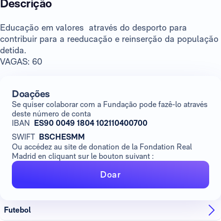
Descrição
Educação em valores através do desporto para
contribuir para a reeducação e reinserção da população
detida.
VAGAS: 60
Doações
Se quiser colaborar com a Fundação pode fazê-lo através
deste número de conta
IBAN
ES90 0049 1804 102110400700
SWIFT
BSCHESMM
Ou accédez au site de donation de la Fondation Real
Madrid en cliquant sur le bouton suivant :
Doar
Futebol