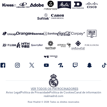
VER TODOS OS PATROCINADORES
Aviso Legal
Política de Privacidade
Política de Cookies
Canal de información
realmadrid.com
Real Madrid © 2026 Todos os direitos reservados