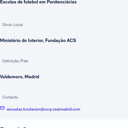
Escolas de futebol em Penitenciárias
Sócio Local
Ministério do Interior, Fundação ACS
Definição/País
Valdemoro, Madrid
Contacto
escuelas.fundacion@corp.realmadrid.com