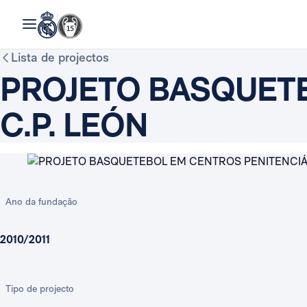
Lista de projectos
PROJETO BASQUET
C.P. LEÓN
Ano da fundação
2010/2011
Tipo de projecto