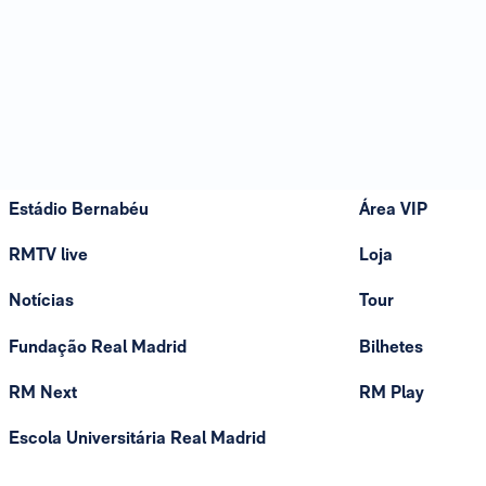
Estádio Bernabéu
Área VIP
RMTV live
Loja
Notícias
Tour
Fundação Real Madrid
Bilhetes
RM Next
RM Play
Escola Universitária Real Madrid