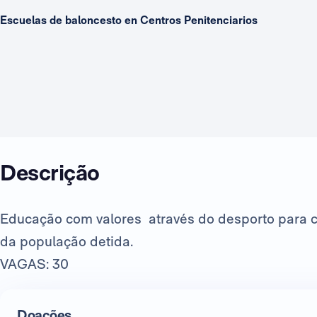
Escuelas de baloncesto en Centros Penitenciarios
Descrição
Educação com valores através do desporto para co
da população detida.
VAGAS: 30
Doações