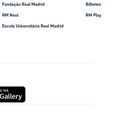
Fundação Real Madrid
Bilhetes
RM Next
RM Play
Escola Universitária Real Madrid