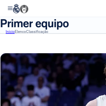
Primer equipo
Início
Elenco
Classificação