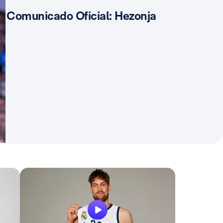
Comunicado Oficial: Hezonja