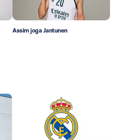
Assim joga Jantunen