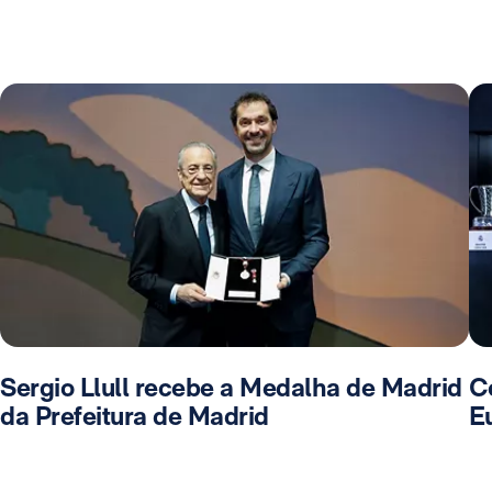
Sergio Llull recebe a Medalha de Madrid
C
da Prefeitura de Madrid
E