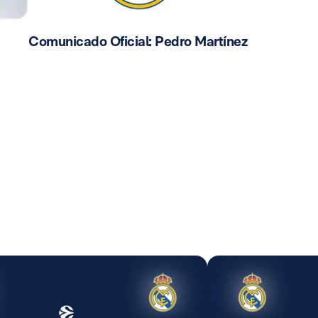
Comunicado Oficial: Pedro Martínez