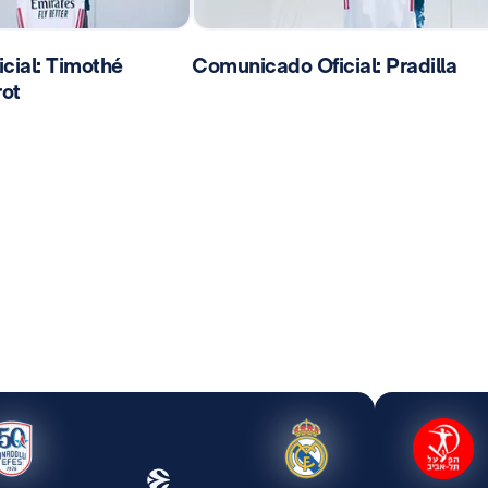
cial: Timothé
Comunicado Oficial: Pradilla
ot