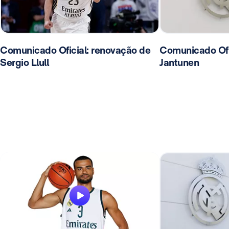
Comunicado Oficial: renovação de
Comunicado Ofic
Sergio Llull
Jantunen