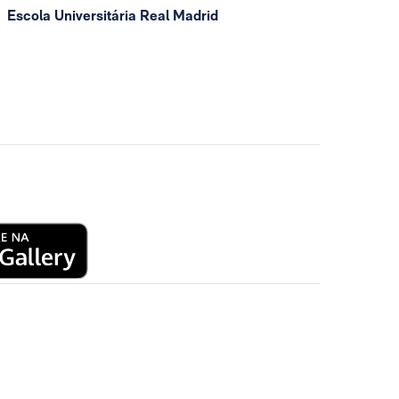
Escola Universitária Real Madrid