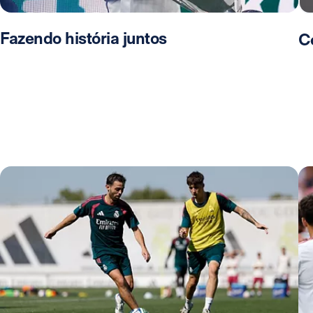
Fazendo história juntos
C