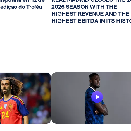
edição do Troféu
2026 SEASON WITH THE
HIGHEST REVENUE AND THE
HIGHEST EBITDA IN ITS HIS