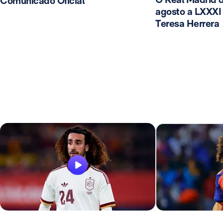
Comunicado Oficial
agosto a LXXXI 
Teresa Herrera