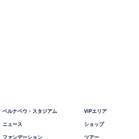
ベルナベウ・スタジアム
VIPエリア
ニュース
ショップ
ファンデーション
ツアー