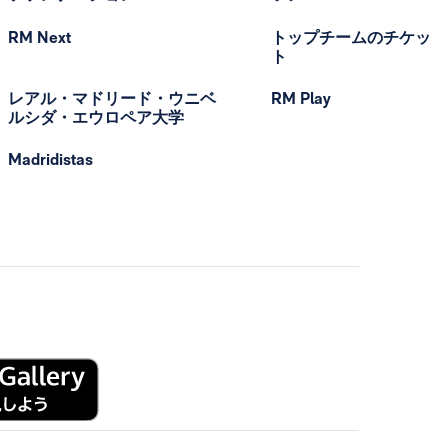
RM Next
トップチームのチケッ
ト
レアル・マドリード・ウニベ
RM Play
ルシダ・エウロペア大学
Madridistas