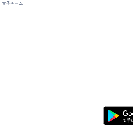
女子チーム