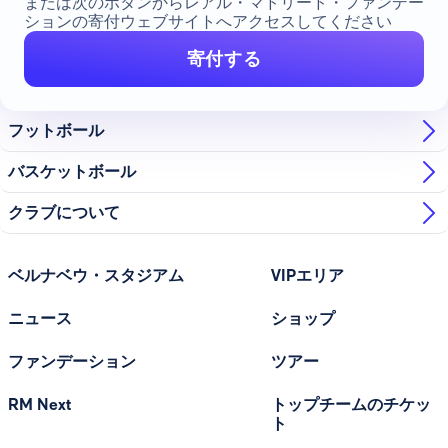
または次のボタンからレアル・マドリード・ファンデー
ションの寄付ウェブサイトへアクセスしてください
寄付する
フットボール
バスケットボール
クラブについて
ベルナベウ・スタジアム
VIPエリア
ニュース
ショップ
ファンデーション
ツアー
RM Next
トップチームのチケッ
ト