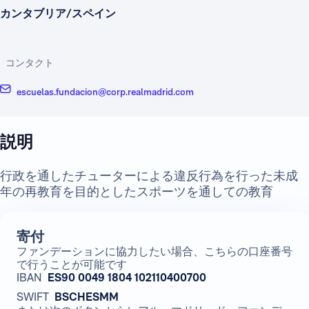
カンタブリア/スペイン
コンタクト
escuelas.fundacion@corp.realmadrid.com
説明
行政を通したチューターによる違反行為を行った未成
年の再教育を目的としたスポーツを通しての教育
寄付
ファンデーションに協力したい場合、こちらの口座番号
で行うことが可能です
IBAN
ES90 0049 1804 102110400700
SWIFT
BSCHESMM