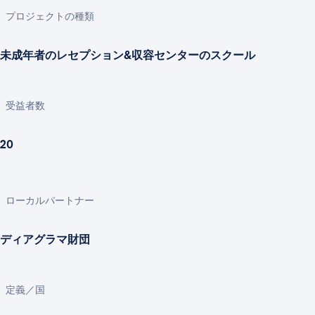
プロジェクトの種類
未成年者のレセプション&収容センターのスクール
受益者数
20
ローカルパートナー
ディアグラマ財団
定義／国