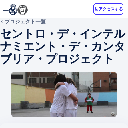
アクセスする
プロジェクト一覧
セントロ・デ・インテル
ナミエント・デ・カンタ
ブリア・プロジェクト