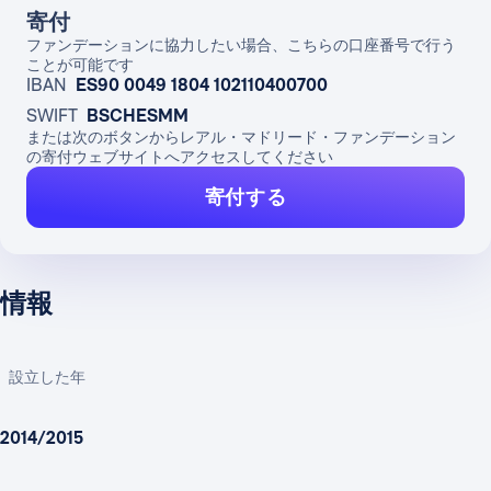
寄付
ファンデーションに協力したい場合、こちらの口座番号で行う
ことが可能です
IBAN
ES90 0049 1804 102110400700
SWIFT
BSCHESMM
または次のボタンからレアル・マドリード・ファンデーション
の寄付ウェブサイトへアクセスしてください
寄付する
情報
設立した年
2014/2015