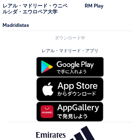
レアル・マドリード・ウニベ
RM Play
ルシダ・エウロペア大学
Madridistas
ダウンロード中
レアル・マドリード・アプリ