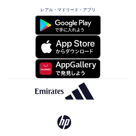
レアル・マドリード・アプリ