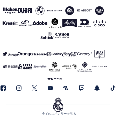
全てのスポンサーを見る