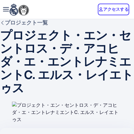
アクセスする
プロジェクト一覧
プロジェクト・エン・セ
ントロス・デ・アコヒ
ダ・エ・エントレナミエ
ントC. エルス・レイエト
ゥス