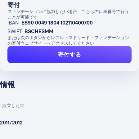
寄付
ファンデーションに協力したい場合、こちらの口座番号で行う
ことが可能です
IBAN
ES90 0049 1804 102110400700
SWIFT
BSCHESMM
または次のボタンからレアル・マドリード・ファンデーション
の寄付ウェブサイトへアクセスしてください
寄付する
情報
設立した年
2011/2012