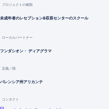
プロジェクトの種類
未成年者のレセプション&収容センターのスクール
ローカルパートナー
フンダシオン・ ディアグラマ
定義／国
バレンシア州アリカンテ
コンタクト