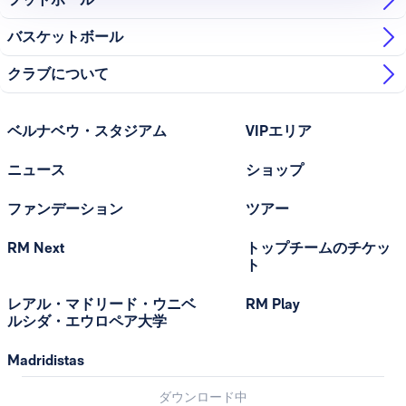
バスケットボール
クラブについて
ベルナベウ・スタジアム
VIPエリア
ニュース
ショップ
ファンデーション
ツアー
RM Next
トップチームのチケッ
ト
レアル・マドリード・ウニベ
RM Play
ルシダ・エウロペア大学
Madridistas
ダウンロード中