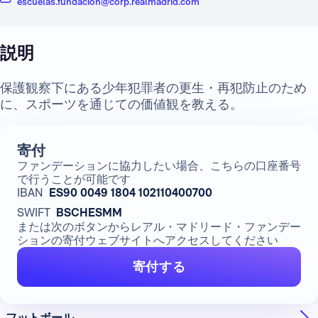
escuelas.fundacion@corp.realmadrid.com
説明
保護観察下にある少年犯罪者の更生・再犯防止のため
に、スポーツを通じての価値観を教える。
寄付
ファンデーションに協力したい場合、こちらの口座番号
で行うことが可能です
IBAN
ES90 0049 1804 102110400700
SWIFT
BSCHESMM
または次のボタンからレアル・マドリード・ファンデー
ションの寄付ウェブサイトへアクセスしてください
寄付する
フットボール