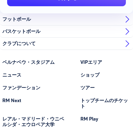
フットボール
バスケットボール
クラブについて
ベルナベウ・スタジアム
VIPエリア
ニュース
ショップ
ファンデーション
ツアー
RM Next
トップチームのチケッ
ト
レアル・マドリード・ウニベ
RM Play
ルシダ・エウロペア大学