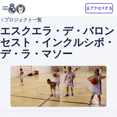
アクセスする
プロジェクト一覧
エスクエラ・デ・バロン
セスト・インクルシボ・
デ・ラ・マソー