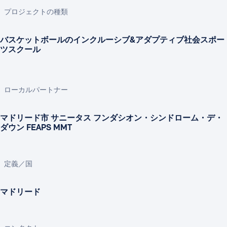
プロジェクトの種類
バスケットボールのインクルーシブ&アダプティブ社会スポー
ツスクール
ローカルパートナー
マドリード市 サニータス フンダシオン・シンドローム・デ・
ダウン FEAPS MMT
定義／国
マドリード