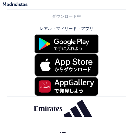
Madridistas
ダウンロード中
レアル・マドリード・アプリ