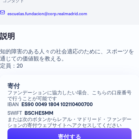
コンタクト
escuelas.fundacion@corp.realmadrid.com
説明
知的障害のある人々の社会適応のために、スポーツを
通じての価値観を教える。
定員：20
寄付
ファンデーションに協力したい場合、こちらの口座番号
で行うことが可能です
IBAN
ES90 0049 1804 102110400700
SWIFT
BSCHESMM
または次のボタンからレアル・マドリード・ファンデー
ションの寄付ウェブサイトへアクセスしてください
寄付する