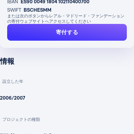
IBAN
ES90 0049 1804 102110400700
SWIFT
BSCHESMM
または次のボタンからレアル・マドリード・ファンデーション
の寄付ウェブサイトへアクセスしてください
寄付する
情報
設立した年
2006/2007
プロジェクトの種類