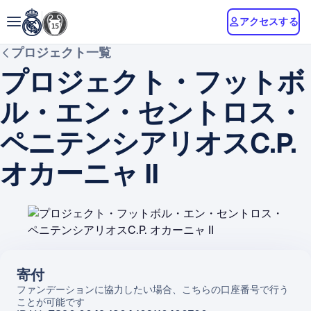
アクセスする
プロジェクト一覧
プロジェクト・フットボ
ル・エン・セントロス・
ペニテンシアリオスC.P.
オカーニャ II
寄付
ファンデーションに協力したい場合、こちらの口座番号で行う
ことが可能です