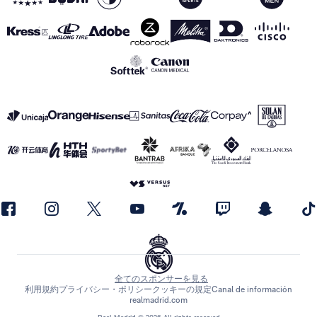
全てのスポンサーを見る
利用規約
プライバシー・ポリシー
クッキーの規定
Canal de información
realmadrid.com