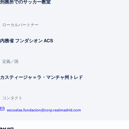
刑務所でのサッカー教室
ローカルパートナー
内務省 フンダシオン ACS
定義／国
カスティージャ＝ラ・マンチャ州トレド
コンタクト
escuelas.fundacion@corp.realmadrid.com