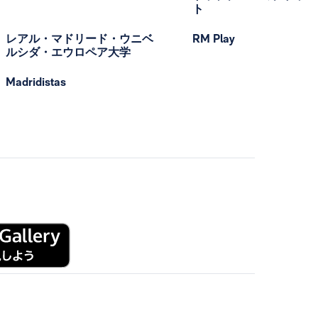
ト
レアル・マドリード・ウニベ
RM Play
ルシダ・エウロペア大学
Madridistas