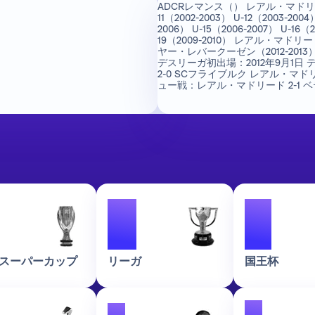
ADCRレマンス（） レアル・マドリー
11（2002-2003） U-12（2003-2004
2006） U-15（2006-2007） U-16（2
19（2009-2010） レアル・マドリ
ヤー・レバークーゼン（2012-201
デスリーガ初出場：2012年9月1
2-0 SCフライブルク レアル・マド
ュー戦：レアル・マドリード 2-1 ベ
4
2
Aスーパーカップ
リーガ
国王杯