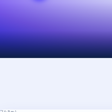
フルネーム