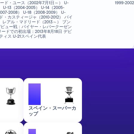
ド・ユース（2002年7月1日～） U-
1999-2002
） U-13（2004-2005） U-14（2005-
007-2008） U-18（2008-2009） U-
ード・カスティージャ（2010-2012） バイ
3） レアル・マドリード（2013～） ブン
日 デビュー戦：バイヤー・レバークーゼン
リードでの初出場：2013年8月18日 デビ
ティス U-21スペイン代表
4
スペイン・スーパーカ
ップ