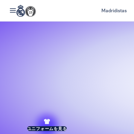
Madridistas
ユニフォームを見る