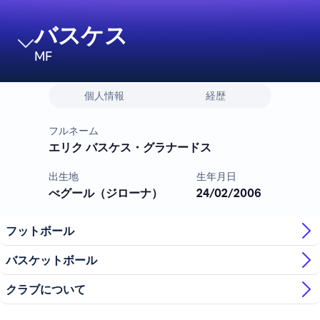
バスケス
MF
個人情報
経歴
フルネーム
エリク バスケス・グラナードス
出生地
生年月日
べグール（ジローナ）
24/02/2006
フットボール
バスケットボール
クラブについて