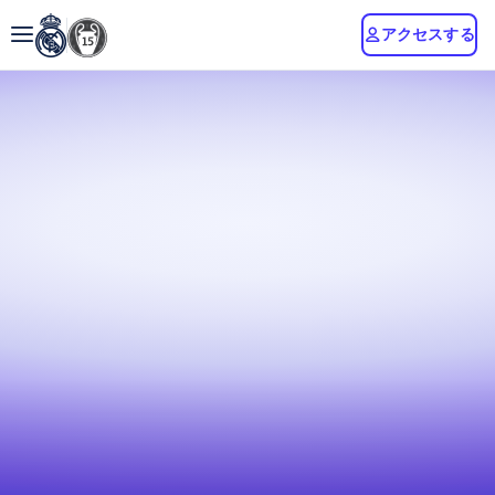
アクセスする