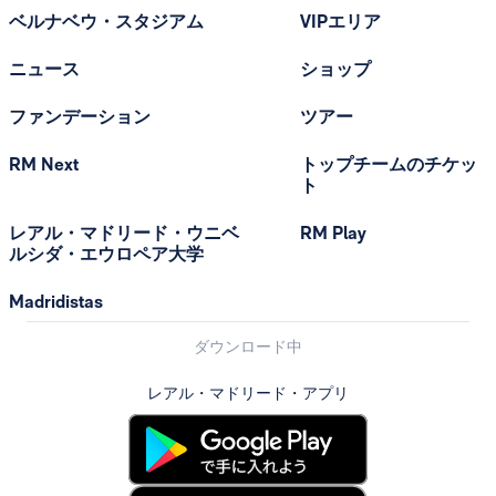
ベルナベウ・スタジアム
VIPエリア
ニュース
ショップ
ファンデーション
ツアー
RM Next
トップチームのチケッ
ト
レアル・マドリード・ウニベ
RM Play
ルシダ・エウロペア大学
Madridistas
ダウンロード中
レアル・マドリード・アプリ