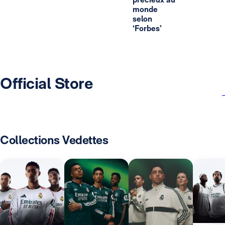
monde
selon
‘Forbes’
Official Store
Collections Vedettes