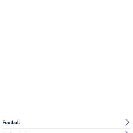
Football