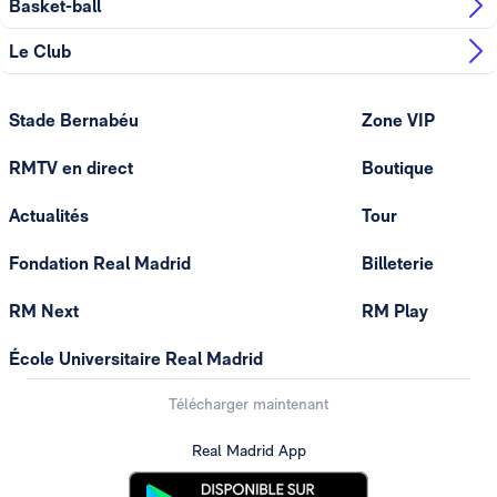
Basket-ball
Le Club
Stade Bernabéu
Zone VIP
RMTV en direct
Boutique
Actualités
Tour
Fondation Real Madrid
Billeterie
RM Next
RM Play
École Universitaire Real Madrid
Télécharger maintenant
Real Madrid App