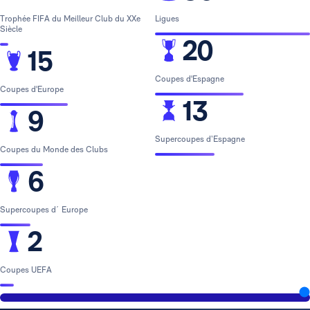
Trophée FIFA du Meilleur Club du XXe
Ligues
Siècle
20
15
Coupes d'Espagne
Coupes d'Europe
13
9
Supercoupes d’Espagne
Coupes du Monde des Clubs
6
Supercoupes d´ Europe
2
Coupes UEFA