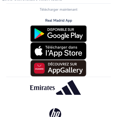
Télécharger maintenant
Real Madrid App