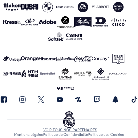
VOIR TOUS NOS PARTENAIRES
Mentions Légales
Politique de Confidentialité
Politique des Cookies