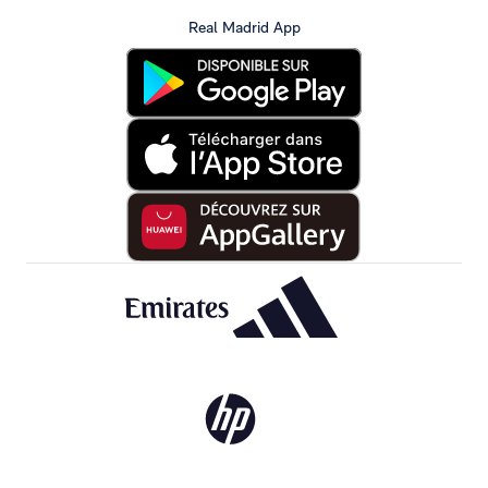
Real Madrid App