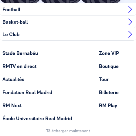
Football
Basket-ball
Le Club
Stade Bernabéu
Zone VIP
RMTV en direct
Boutique
Actualités
Tour
Fondation Real Madrid
Billeterie
RM Next
RM Play
École Universitaire Real Madrid
Télécharger maintenant