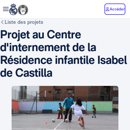
Accéder
Liste des projets
Projet au Centre
d'internement de la
Résidence infantile Isabel
de Castilla