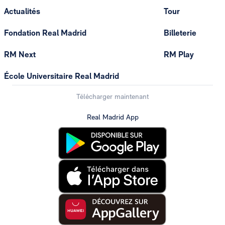
Actualités
Tour
Fondation Real Madrid
Billeterie
RM Next
RM Play
École Universitaire Real Madrid
Télécharger maintenant
Real Madrid App