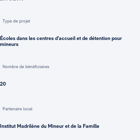
Type de projet
Écoles dans les centres d’accueil et de détention pour
mineurs
Nombre de bénéficiaires
20
Partenaire local
Institut Madrilène du Mineur et de la Famille