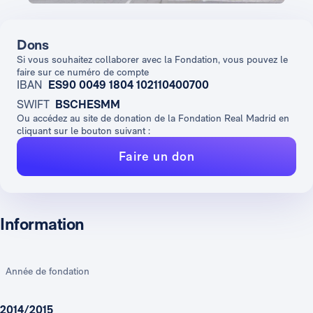
Dons
Si vous souhaitez collaborer avec la Fondation, vous pouvez le
faire sur ce numéro de compte
IBAN
ES90 0049 1804 102110400700
SWIFT
BSCHESMM
Ou accédez au site de donation de la Fondation Real Madrid en
cliquant sur le bouton suivant :
Faire un don
Information
Année de fondation
2014/2015