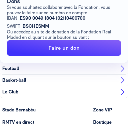
Dons
Si vous souhaitez collaborer avec la Fondation, vous
pouvez le faire sur ce numéro de compte
IBAN
ES90 0049 1804 102110400700
SWIFT
BSCHESMM
Ou accédez au site de donation de la Fondation Real
Madrid en cliquant sur le bouton suivant :
Faire un don
Football
Basket-ball
Le Club
Stade Bernabéu
Zone VIP
RMTV en direct
Boutique