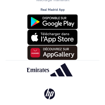
Real Madrid App