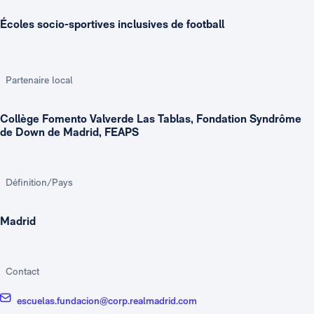
Écoles socio-sportives inclusives de football
Partenaire local
Collège Fomento Valverde Las Tablas, Fondation Syndrôme
de Down de Madrid, FEAPS
Définition/Pays
Madrid
Contact
escuelas.fundacion@corp.realmadrid.com