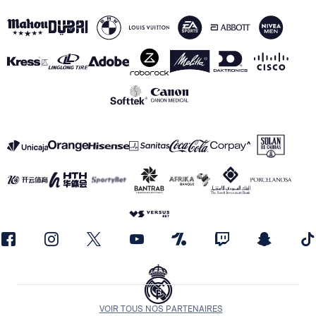
VOIR TOUS NOS PARTENAIRES