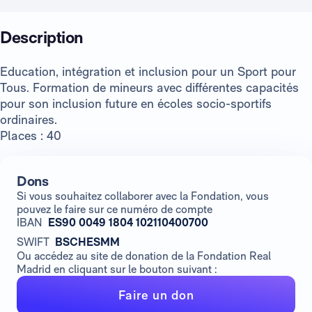
Description
Education, intégration et inclusion pour un Sport pour
Tous. Formation de mineurs avec différentes capacités
pour son inclusion future en écoles socio-sportifs
ordinaires.
Places : 40
Dons
Si vous souhaitez collaborer avec la Fondation, vous
pouvez le faire sur ce numéro de compte
IBAN
ES90 0049 1804 102110400700
SWIFT
BSCHESMM
Ou accédez au site de donation de la Fondation Real
Madrid en cliquant sur le bouton suivant :
Faire un don