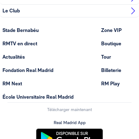
Le Club
Stade Bernabéu
Zone VIP
RMTV en direct
Boutique
Actualités
Tour
Fondation Real Madrid
Billeterie
RM Next
RM Play
École Universitaire Real Madrid
Télécharger maintenant
Real Madrid App