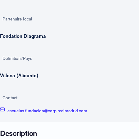
Partenaire local
Fondation Diagrama
Définition/Pays
Villena (Alicante)
Contact
escuelas.fundacion@corp.realmadrid.com
Description