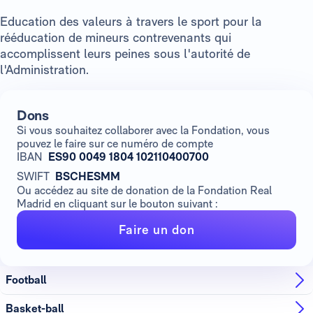
Education des valeurs à travers le sport pour la
rééducation de mineurs contrevenants qui
accomplissent leurs peines sous l'autorité de
l'Administration.
Dons
Si vous souhaitez collaborer avec la Fondation, vous
pouvez le faire sur ce numéro de compte
IBAN
ES90 0049 1804 102110400700
SWIFT
BSCHESMM
Ou accédez au site de donation de la Fondation Real
Madrid en cliquant sur le bouton suivant :
Faire un don
Football
Basket-ball