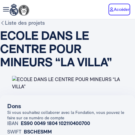
Accéder
Liste des projets
ECOLE DANS LE
CENTRE POUR
MINEURS “LA VILLA”
Dons
Si vous souhaitez collaborer avec la Fondation, vous pouvez le
faire sur ce numéro de compte
IBAN
ES90 0049 1804 102110400700
SWIFT
BSCHESMM