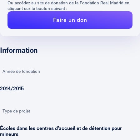
Ou accédez au site de donation de la Fondation Real Madrid en
cliquant sur le bouton suivant :
Faire un don
Information
Année de fondation
2014/2015
Type de projet
Écoles dans les centres d’accueil et de détention pour
mineurs