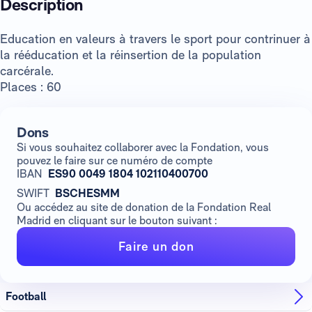
Description
Education en valeurs à travers le sport pour contrinuer à
la rééducation et la réinsertion de la population
carcérale.
Places : 60
Dons
Si vous souhaitez collaborer avec la Fondation, vous
pouvez le faire sur ce numéro de compte
IBAN
ES90 0049 1804 102110400700
SWIFT
BSCHESMM
Ou accédez au site de donation de la Fondation Real
Madrid en cliquant sur le bouton suivant :
Faire un don
Football