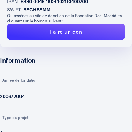
IBAN
ES90 0049 1804 102110400700
SWIFT
BSCHESMM
Ou accédez au site de donation de la Fondation Real Madrid en
cliquant sur le bouton suivant :
Faire un don
Information
Année de fondation
2003/2004
Type de projet