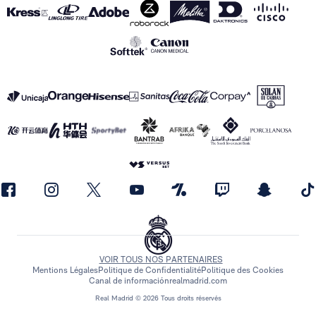
VOIR TOUS NOS PARTENAIRES
Mentions Légales
Politique de Confidentialité
Politique des Cookies
Canal de información
realmadrid.com
Real Madrid © 2026 Tous droits réservés