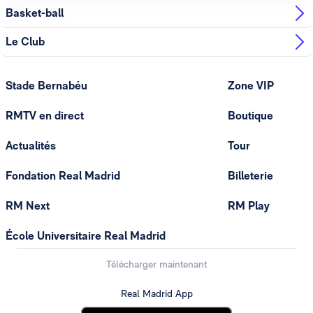
Basket-ball
Le Club
Stade Bernabéu
Zone VIP
RMTV en direct
Boutique
Actualités
Tour
Fondation Real Madrid
Billeterie
RM Next
RM Play
École Universitaire Real Madrid
Télécharger maintenant
Real Madrid App