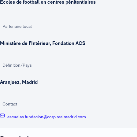
Écoles de football en centres pénitentiaires
Partenaire local
Ministère de l’Intérieur, Fondation ACS
Définition/Pays
Aranjuez, Madrid
Contact
escuelas.fundacion@corp.realmadrid.com