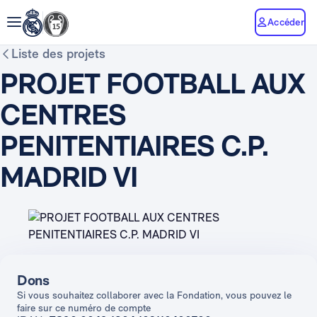
Accéder
Liste des projets
PROJET FOOTBALL AUX
CENTRES
PENITENTIAIRES C.P.
MADRID VI
Dons
Si vous souhaitez collaborer avec la Fondation, vous pouvez le
faire sur ce numéro de compte