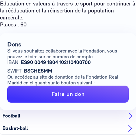
Education en valeurs à travers le sport pour contrinuer à
la rééducation et la réinsertion de la population
carcérale.
Places : 60
Dons
Si vous souhaitez collaborer avec la Fondation, vous
pouvez le faire sur ce numéro de compte
IBAN
ES90 0049 1804 102110400700
SWIFT
BSCHESMM
Ou accédez au site de donation de la Fondation Real
Madrid en cliquant sur le bouton suivant :
Faire un don
Football
Basket-ball