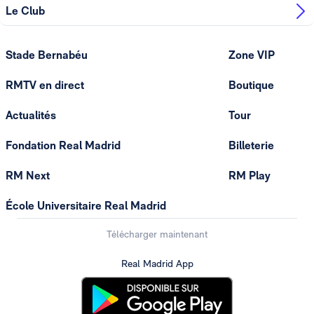
Le Club
Stade Bernabéu
Zone VIP
RMTV en direct
Boutique
Actualités
Tour
Fondation Real Madrid
Billeterie
RM Next
RM Play
École Universitaire Real Madrid
Télécharger maintenant
Real Madrid App