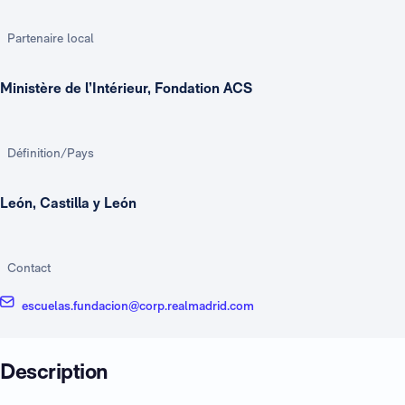
Partenaire local
Ministère de l’Intérieur, Fondation ACS
Définition/Pays
León, Castilla y León
Contact
escuelas.fundacion@corp.realmadrid.com
Description