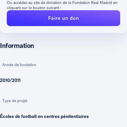
Ou accédez au site de donation de la Fondation Real Madrid en
cliquant sur le bouton suivant :
Faire un don
Information
Année de fondation
2010/2011
Type de projet
Écoles de football en centres pénitentiaires