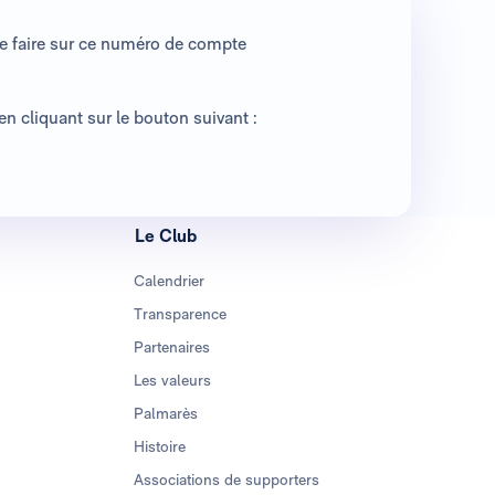
le faire sur ce numéro de compte
n cliquant sur le bouton suivant :
Le Club
Calendrier
Transparence
Partenaires
Les valeurs
Palmarès
Histoire
Associations de supporters