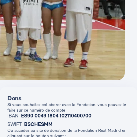
Dons
Si vous souhaitez collaborer avec la Fondation, vous pouvez le
faire sur ce numéro de compte
IBAN
ES90 0049 1804 102110400700
SWIFT
BSCHESMM
Ou accédez au site de donation de la Fondation Real Madrid en
cliquant sur le bouton suivant :