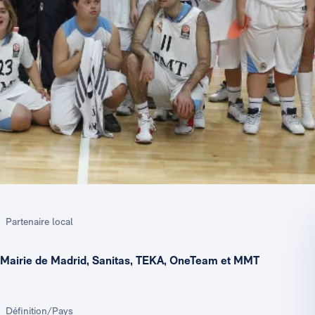
Partenaire local
Mairie de Madrid, Sanitas, TEKA, OneTeam et MMT
Définition/Pays