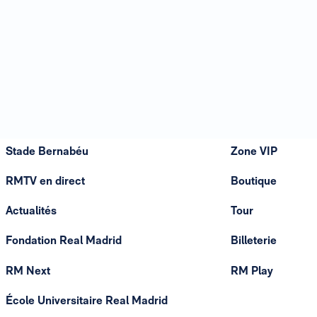
Stade Bernabéu
Zone VIP
RMTV en direct
Boutique
Actualités
Tour
Fondation Real Madrid
Billeterie
RM Next
RM Play
École Universitaire Real Madrid