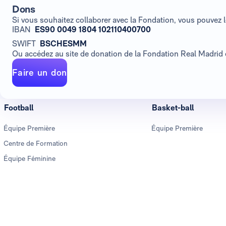
Dons
Si vous souhaitez collaborer avec la Fondation, vous pouvez 
IBAN
ES90 0049 1804 102110400700
SWIFT
BSCHESMM
Ou accédez au site de donation de la Fondation Real Madrid e
Faire un don
Football
Basket-ball
Équipe Première
Équipe Première
Centre de Formation
Équipe Féminine