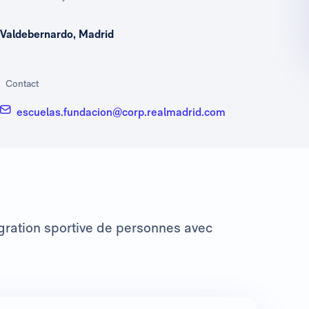
Valdebernardo, Madrid
Contact
escuelas.fundacion@corp.realmadrid.com
tégration sportive de personnes avec