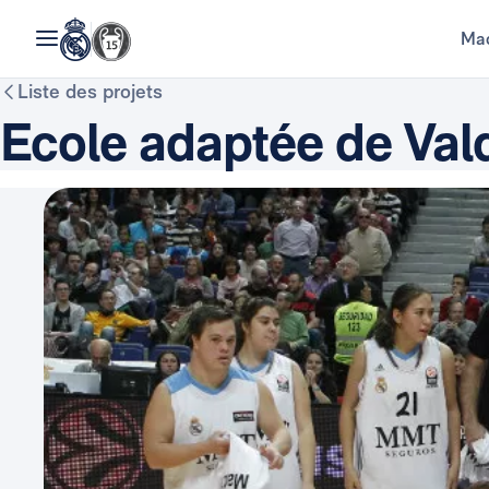
Mad
Liste des projets
Ecole adaptée de Va