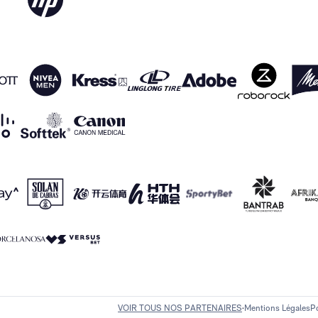
VOIR TOUS NOS PARTENAIRES
Mentions Légales
Po