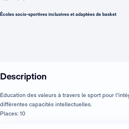
Écoles socio-sportives inclusives et adaptées de basket
Description
Education des valeurs à travers le sport pour l'in
différentes capacités intellectuelles.
Places: 10