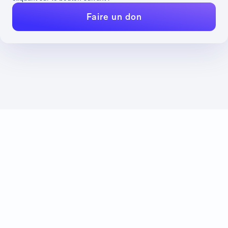
Faire un don