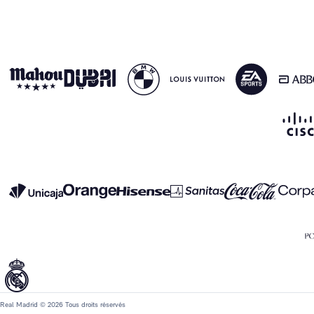
Real Madrid © 2026 Tous droits réservés