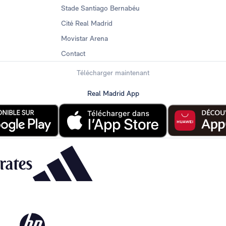
Stade Santiago Bernabéu
Cité Real Madrid
Movistar Arena
Contact
Télécharger maintenant
Real Madrid App