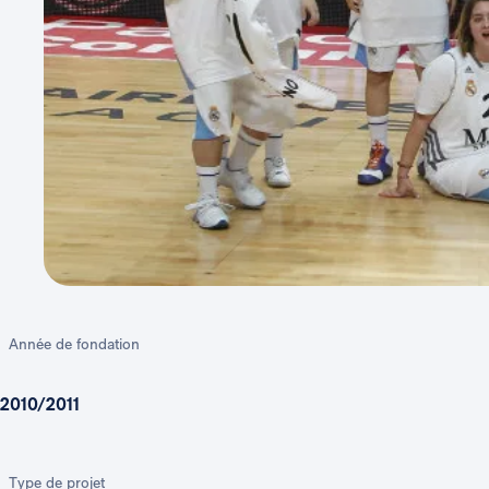
Année de fondation
2010/2011
Type de projet