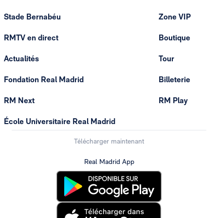
Stade Bernabéu
Zone VIP
RMTV en direct
Boutique
Actualités
Tour
Fondation Real Madrid
Billeterie
RM Next
RM Play
École Universitaire Real Madrid
Télécharger maintenant
Real Madrid App