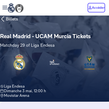
Accéder
Billets
Real Madrid - UCAM Murcia Tickets
Matchday 29 of Liga Endesa
Liga Endesa
dimanche 3 mai, 12:00 h
Movistar Arena