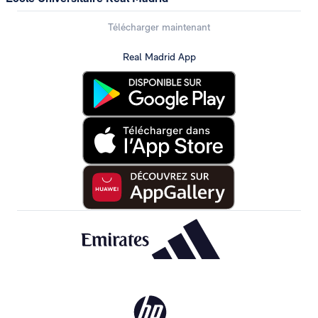
Télécharger maintenant
Real Madrid App