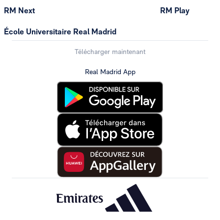
RM Next
RM Play
École Universitaire Real Madrid
Télécharger maintenant
Real Madrid App