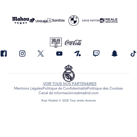
VOIR TOUS NOS PARTENAIRES
Mentions Légales
Politique de Confidentialité
Politique des Cookies
Canal de información
realmadrid.com
Real Madrid © 2026 Tous droits réservés