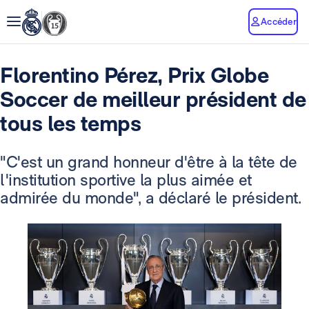
Accéder
Florentino Pérez, Prix Globe
Soccer de meilleur président de
tous les temps
"C'est un grand honneur d'être à la tête de
l'institution sportive la plus aimée et
admirée du monde", a déclaré le président.