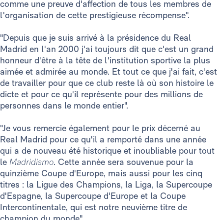
comme une preuve d'affection de tous les membres de
l'organisation de cette prestigieuse récompense".
"Depuis que je suis arrivé à la présidence du Real
Madrid en l'an 2000 j'ai toujours dit que c'est un grand
honneur d'être à la tête de l'institution sportive la plus
aimée et admirée au monde. Et tout ce que j'ai fait, c'est
de travailler pour que ce club reste là où son histoire le
dicte et pour ce qu'il représente pour des millions de
personnes dans le monde entier".
"Je vous remercie également pour le prix décerné au
Real Madrid pour ce qu'il a remporté dans une année
qui a de nouveau été historique et inoubliable pour tout
le
Madridismo
. Cette année sera souvenue pour la
quinzième Coupe d'Europe, mais aussi pour les cinq
titres : la Ligue des Champions, la Liga, la Supercoupe
d'Espagne, la Supercoupe d'Europe et la Coupe
Intercontinentale, qui est notre neuvième titre de
champion du monde".