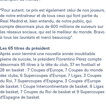
"Pour autant, ce prix est également celui de nos joueurs,
de notre entraîneur et de tous ceux qui font partie du
Real Madrid et, bien entendu, de notre public, qui
compte désormais plus de 600 millions de suiveurs sur
les réseaux sociaux, qui est le meilleur du monde. Bravo
à tous les lauréats et merci beaucoup".
Les 65 titres du président
Après avoir terminé une nouvelle année inoubliable
pleine de succès, le président Florentino Pérez compte
désormais 65 titres à la tête du club, 37 en football et
28 en basket : 7 Coupes d'Europe, 7 Coupes du monde
des clubs, 6 Supercoupes d'Europe, 7 Ligas, 3 Coupes
du Roi, 7 Supercoupes d'Espagne, 3 Coupes d'Europe
de basket, 1 Coupe Intercontinentale de basket, 8 Ligas
de basket, 7 Coupes du Roi de basket et 9 Supercoupes
d'Espagne de basket.