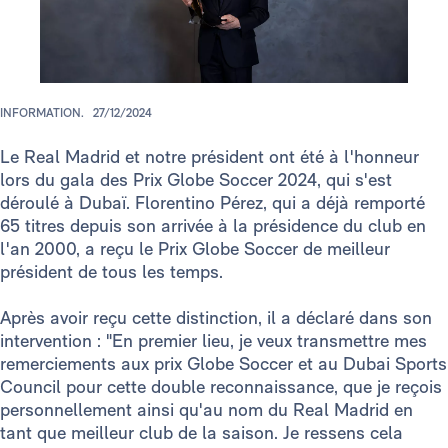
INFORMATION.
27/12/2024
Le Real Madrid et notre président ont été à l'honneur
lors du gala des Prix Globe Soccer 2024, qui s'est
déroulé à Dubaï. Florentino Pérez, qui a déjà remporté
65 titres depuis son arrivée à la présidence du club en
l'an 2000, a reçu le Prix Globe Soccer de meilleur
président de tous les temps.
Après avoir reçu cette distinction, il a déclaré dans son
intervention : "En premier lieu, je veux transmettre mes
remerciements aux prix Globe Soccer et au Dubai Sports
Council pour cette double reconnaissance, que je reçois
personnellement ainsi qu'au nom du Real Madrid en
tant que meilleur club de la saison. Je ressens cela