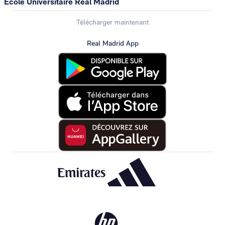
École Universitaire Real Madrid
Télécharger maintenant
Real Madrid App