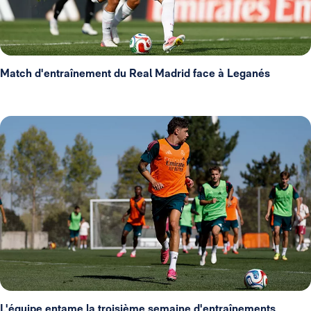
Match d'entraînement du Real Madrid face à Leganés
L'équipe entame la troisième semaine d'entraînements