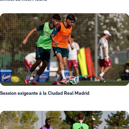
Session exigeante à la Ciudad Real Madrid