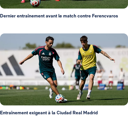
Dernier entraînement avant le match contre Ferencvaros
Entraînement exigeant à la Ciudad Real Madrid