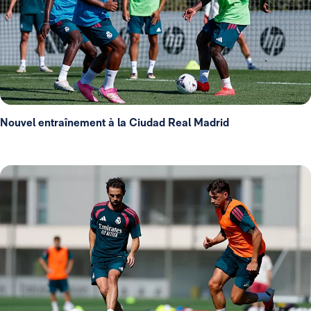
Nouvel entraînement à la Ciudad Real Madrid