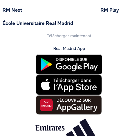
RM Next
RM Play
École Universitaire Real Madrid
Télécharger maintenant
Real Madrid App