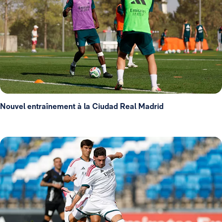
Nouvel entraînement à la Ciudad Real Madrid