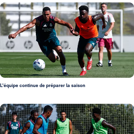
L'équipe continue de préparer la saison