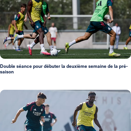
Double séance pour débuter la deuxième semaine de la pré-
saison