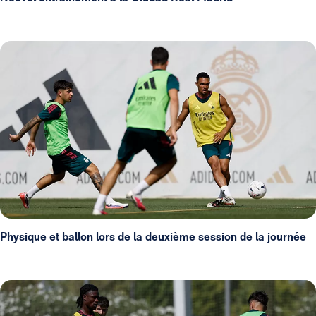
Physique et ballon lors de la deuxième session de la journée