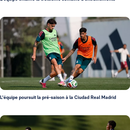
L'équipe poursuit la pré-saison à la Ciudad Real Madrid