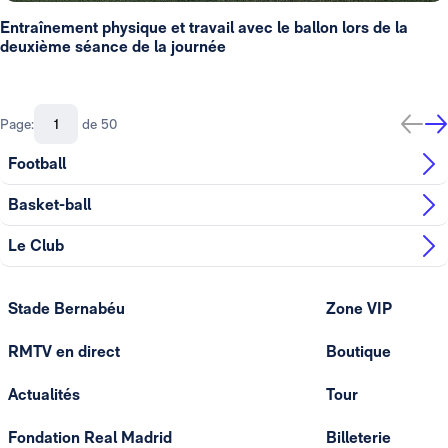
Entraînement physique et travail avec le ballon lors de la
deuxième séance de la journée
Page:
de 50
Football
Basket-ball
Le Club
Stade Bernabéu
Zone VIP
RMTV en direct
Boutique
Actualités
Tour
Fondation Real Madrid
Billeterie