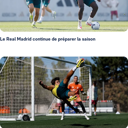
Le Real Madrid continue de préparer la saison