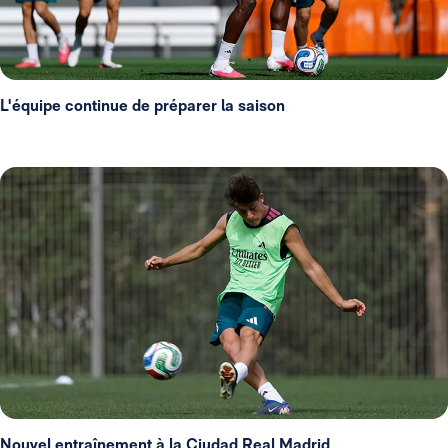
L'équipe continue de préparer la saison
Nouvel entraînement à la Ciudad Real Madrid