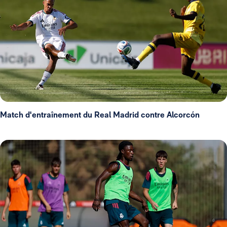
Match d'entraînement du Real Madrid contre Alcorcón