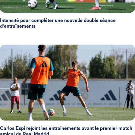
Intensité pour compléter une nouvelle double séance
d'entraînements
Carlos Espí rejoint les entraînements avant le premier match
amical du Real Madrid