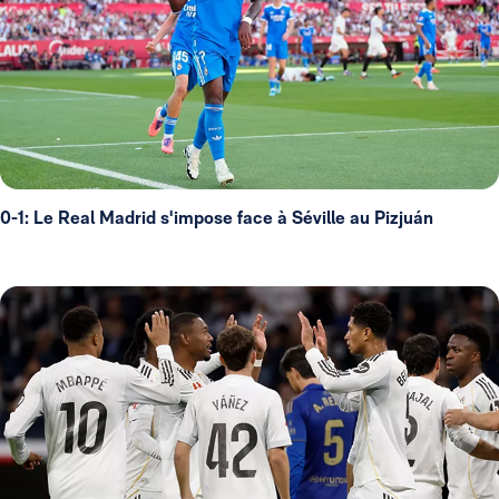
0-1: Le Real Madrid s'impose face à Séville au Pizjuán