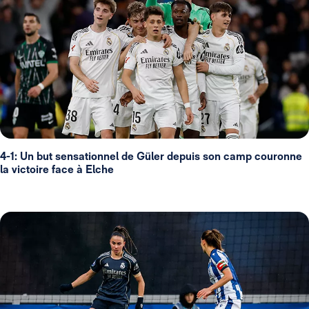
4-1: Un but sensationnel de Güler depuis son camp couronne
la victoire face à Elche