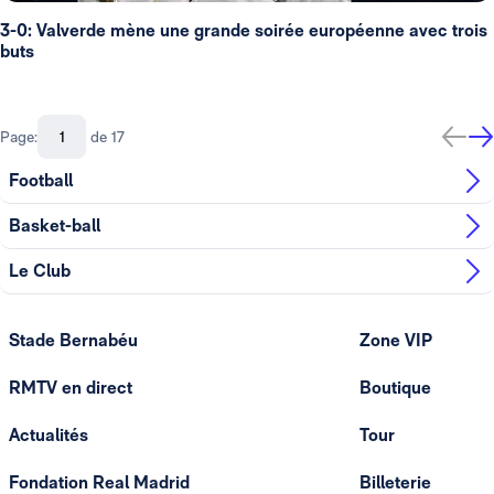
3-0: Valverde mène une grande soirée européenne avec trois
buts
Page:
de 17
Football
Basket-ball
Le Club
Stade Bernabéu
Zone VIP
RMTV en direct
Boutique
Actualités
Tour
Fondation Real Madrid
Billeterie