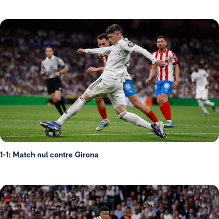
1-1: Match nul contre Girona