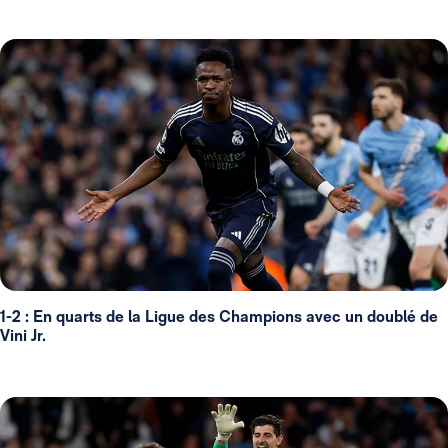
1-2 : En quarts de la Ligue des Champions avec un doublé de
Vini Jr.