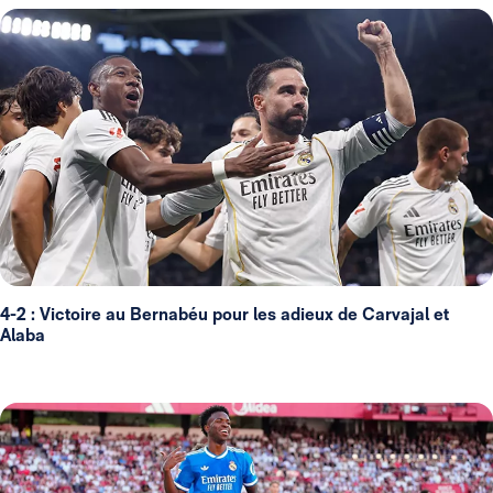
4-2 : Victoire au Bernabéu pour les adieux de Carvajal et
Alaba