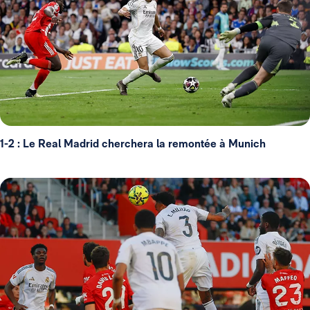
1-2 : Le Real Madrid cherchera la remontée à Munich