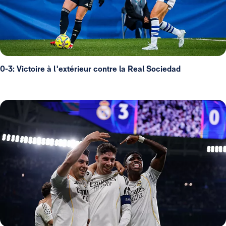
0-3: Victoire à l'extérieur contre la Real Sociedad