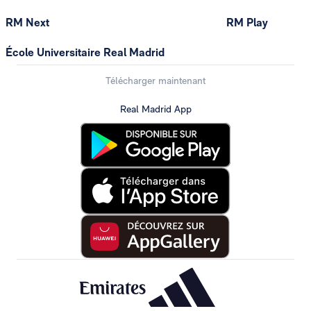
RM Next
RM Play
École Universitaire Real Madrid
Télécharger maintenant
Real Madrid App