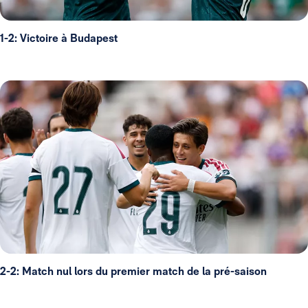
1-2: Victoire à Budapest
2-2: Match nul lors du premier match de la pré-saison