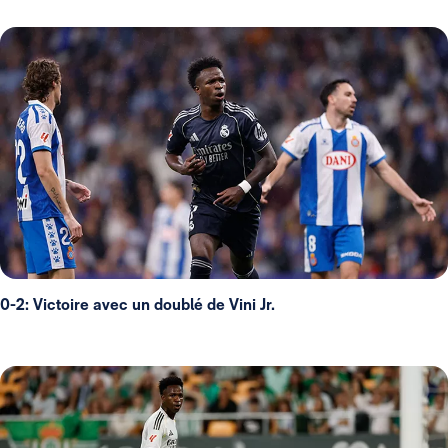
0-2: Victoire avec un doublé de Vini Jr.