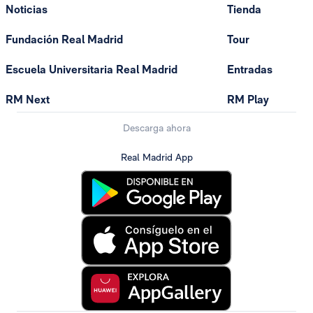
Noticias
Tienda
Fundación Real Madrid
Tour
Escuela Universitaria Real Madrid
Entradas
RM Next
RM Play
Descarga ahora
Real Madrid App