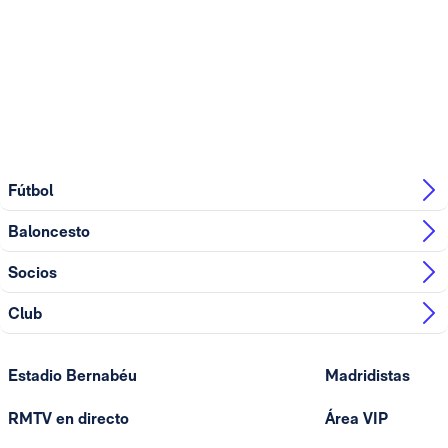
Fútbol
Baloncesto
Socios
Club
Estadio Bernabéu
Madridistas
RMTV en directo
Área VIP