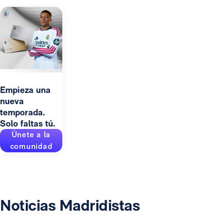
Empieza una
nueva
temporada.
Solo faltas tú.
Únete a la
comunidad
Noticias Madridistas