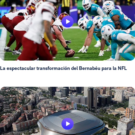
La espectacular transformación del Bernabéu para la NFL