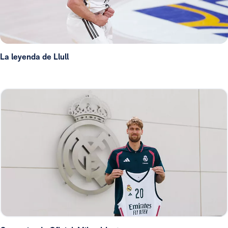
La leyenda de Llull