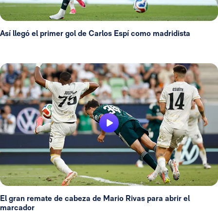
Así llegó el primer gol de Carlos Espí como madridista
El gran remate de cabeza de Mario Rivas para abrir el
marcador