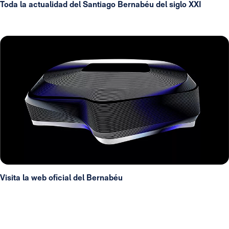
Toda la actualidad del Santiago Bernabéu del siglo XXI
Visita la web oficial del Bernabéu