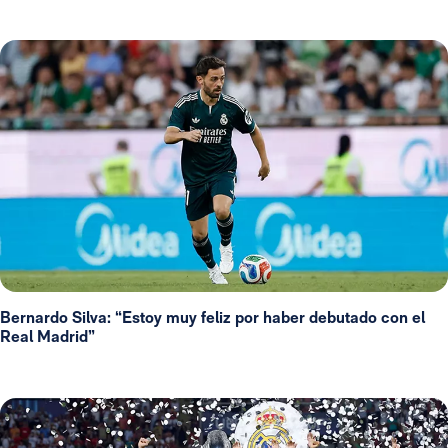
Bernardo Silva: “Estoy muy feliz por haber debutado con el
Real Madrid”