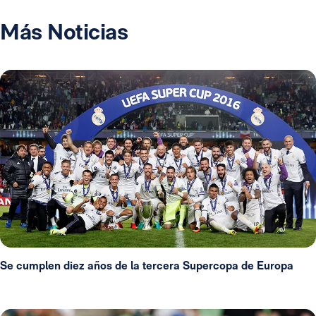
Más Noticias
Se cumplen diez años de la tercera Supercopa de Europa