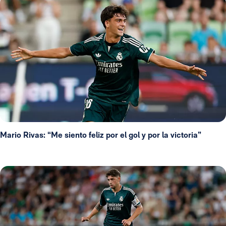
Mario Rivas: “Me siento feliz por el gol y por la victoria”