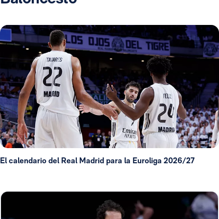
El calendario del Real Madrid para la Euroliga 2026/27