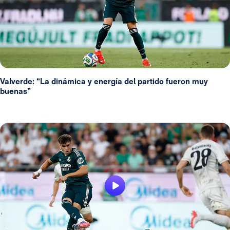
Valverde: “La dinámica y energía del partido fueron muy
buenas”