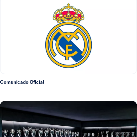
Comunicado Oficial