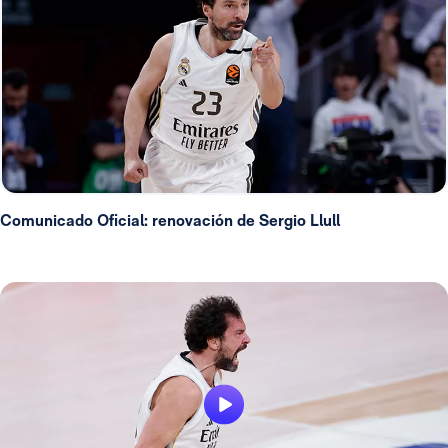
Comunicado Oficial: renovación de Sergio Llull