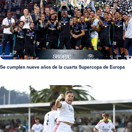
Se cumplen nueve años de la cuarta Supercopa de Europa