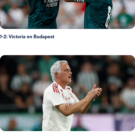
1-2: Victoria en Budapest