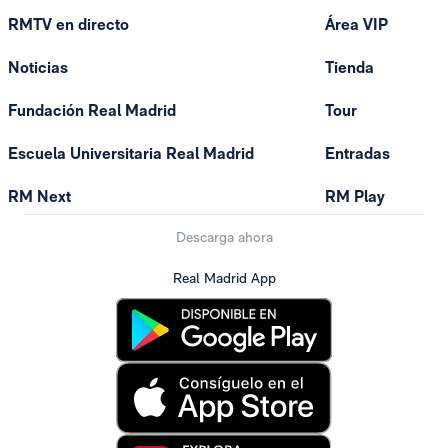
RMTV en directo
Área VIP
Noticias
Tienda
Fundación Real Madrid
Tour
Escuela Universitaria Real Madrid
Entradas
RM Next
RM Play
Descarga ahora
Real Madrid App