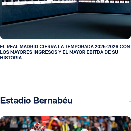
EL REAL MADRID CIERRA LA TEMPORADA 2025-2026 CON
LOS MAYORES INGRESOS Y EL MAYOR EBITDA DE SU
HISTORIA
Estadio Bernabéu