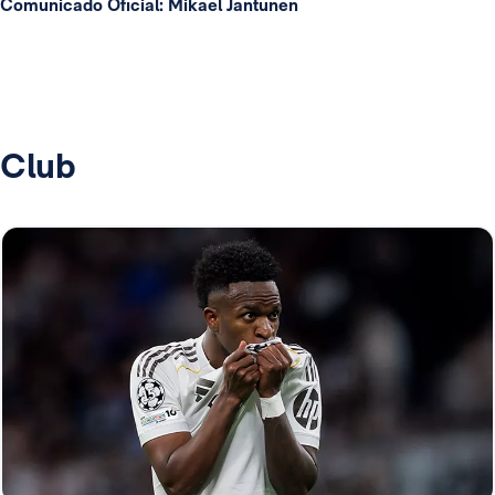
Comunicado Oficial: Mikael Jantunen
Club