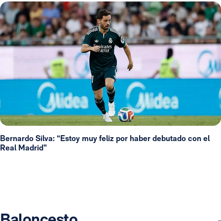
Bernardo Silva: “Estoy muy feliz por haber debutado con el
Real Madrid”
Baloncesto