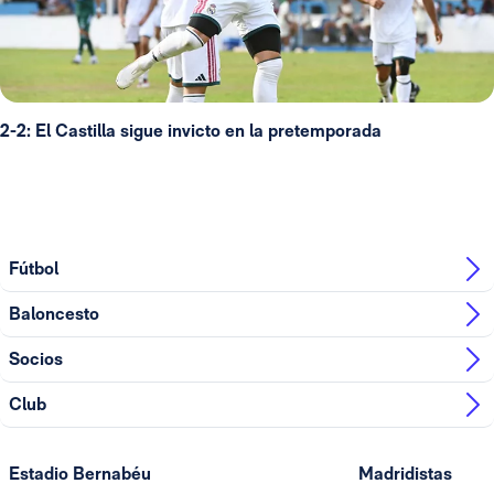
2-2: El Castilla sigue invicto en la pretemporada
Fútbol
Baloncesto
Socios
Club
Estadio Bernabéu
Madridistas