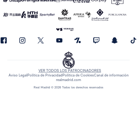
VER TODOS LOS PATROCINADORES
Aviso Legal
Política de Privacidad
Política de Cookies
Canal de información
realmadrid.com
Real Madrid © 2026 Todos los derechos reservados