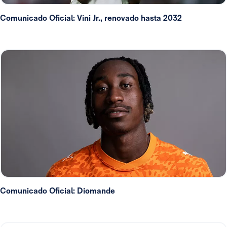
Comunicado Oficial: Vini Jr., renovado hasta 2032
Comunicado Oficial: Diomande