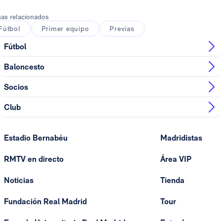
as relacionados
Fútbol
Primer equipo
Previas
Fútbol
Baloncesto
Socios
Club
Estadio Bernabéu
Madridistas
RMTV en directo
Área VIP
Noticias
Tienda
Fundación Real Madrid
Tour