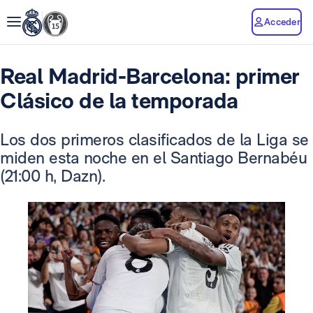
Acceder
Real Madrid-Barcelona: primer
Clásico de la temporada
Los dos primeros clasificados de la Liga se
miden esta noche en el Santiago Bernabéu
(21:00 h, Dazn).