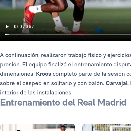
A continuación, realizaron trabajo físico y ejercici
presión. El equipo finalizó el entrenamiento disp
dimensiones.
Kroos
completó parte de la sesión c
sobre el césped en solitario y con balón.
Carvajal
,
interior de las instalaciones.
Entrenamiento del Real Madrid