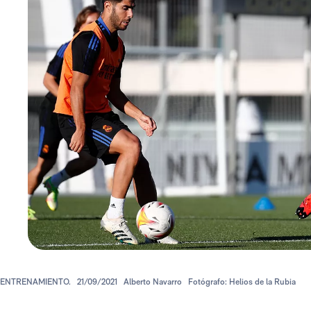
ENTRENAMIENTO.
21/09/2021
Alberto Navarro
Fotógrafo: Helios de la Rubia