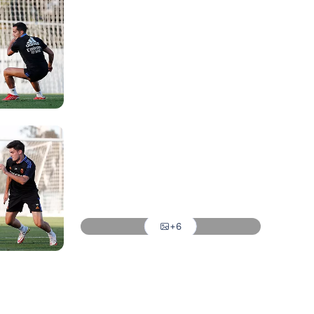
Foto: Helios de la Rubia
Foto: Helios de la Rubia
Foto: Helios de la Rubia
Foto: Helios de la Rubia
Foto: Helios de la Rubia
Foto: Helios de la Rubia
Foto: Helios de la Rubia
+6
Foto: Helios de la Rubia