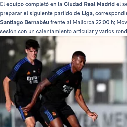
El equipo completó en la
Ciudad Real Madrid
el s
preparar el siguiente partido de
Liga
, correspondi
Santiago Bernabéu
frente al Mallorca 22:00 h; Mov
sesión con un calentamiento articular y varios rond