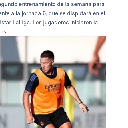
egundo entrenamiento de la semana para
ente a la jornada 6, que se disputará en el
istar LaLiga. Los jugadores iniciaron la
os.