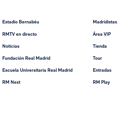
Estadio Bernabéu
Madridistas
RMTV en directo
Área VIP
Noticias
Tienda
Fundación Real Madrid
Tour
Escuela Universitaria Real Madrid
Entradas
RM Next
RM Play