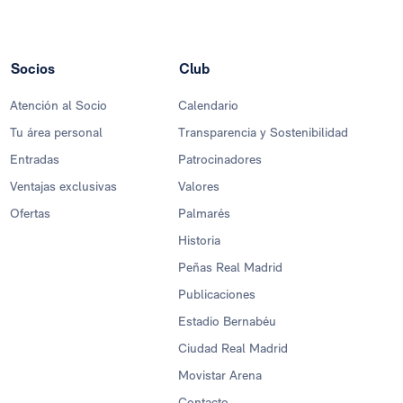
Socios
Club
Atención al Socio
Calendario
Tu área personal
Transparencia y Sostenibilidad
Entradas
Patrocinadores
Ventajas exclusivas
Valores
Ofertas
Palmarés
Historia
Peñas Real Madrid
Publicaciones
Estadio Bernabéu
Ciudad Real Madrid
Movistar Arena
Contacto