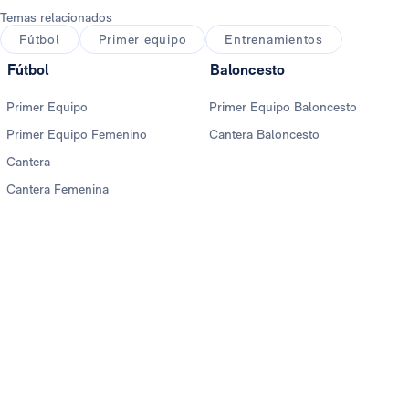
Temas relacionados
Fútbol
Primer equipo
Entrenamientos
Fútbol
Baloncesto
Primer Equipo
Primer Equipo Baloncesto
Primer Equipo Femenino
Cantera Baloncesto
Cantera
Cantera Femenina