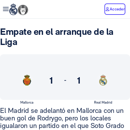
Acceder
Empate en el arranque de la
Liga
1
1
-
Mallorca
Real Madrid
El Madrid se adelantó en Mallorca con un
buen gol de Rodrygo, pero los locales
igualaron un partido en el que Soto Grado