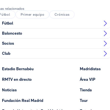
as relacionados
Fútbol
Primer equipo
Crónicas
Fútbol
Baloncesto
Socios
Club
Estadio Bernabéu
Madridistas
RMTV en directo
Área VIP
Noticias
Tienda
Fundación Real Madrid
Tour