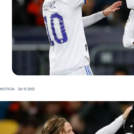
NOTICIA.
24/11/2021