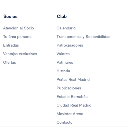
Socios
Club
Atención al Socio
Calendario
Tu área personal
Transparencia y Sostenibilidad
Entradas
Patrocinadores
Ventajas exclusivas
Valores
Ofertas
Palmarés
Historia
Peñas Real Madrid
Publicaciones
Estadio Bernabéu
Ciudad Real Madrid
Movistar Arena
Contacto