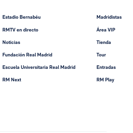
Estadio Bernabéu
Madridistas
RMTV en directo
Área VIP
Noticias
Tienda
Fundación Real Madrid
Tour
Escuela Universitaria Real Madrid
Entradas
RM Next
RM Play