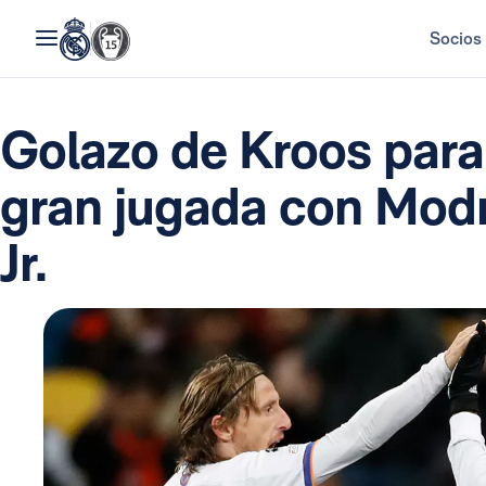
Socios
Golazo de Kroos para
gran jugada con Modri
Jr.