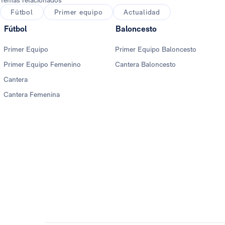
Temas relacionados
Fútbol
Primer equipo
Actualidad
Fútbol
Baloncesto
Primer Equipo
Primer Equipo Baloncesto
Primer Equipo Femenino
Cantera Baloncesto
Cantera
Cantera Femenina