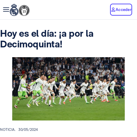
Acceder
Hoy es el día: ¡a por la
Decimoquinta!
NOTICIA.
30/05/2024