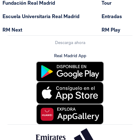
Fundación Real Madrid
Tour
Escuela Universitaria Real Madrid
Entradas
RM Next
RM Play
Descarga ahora
Real Madrid App