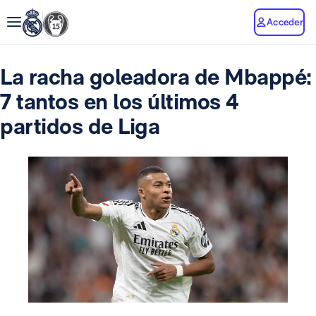
Acceder
La racha goleadora de Mbappé:
7 tantos en los últimos 4
partidos de Liga