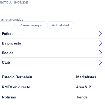
NOTICIA.
19/05/2025
as relacionados
Fútbol
Primer equipo
Actualidad
Fútbol
Baloncesto
Socios
Club
Estadio Bernabéu
Madridistas
RMTV en directo
Área VIP
Noticias
Tienda