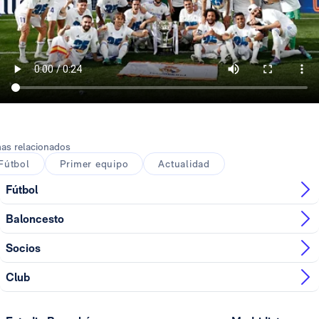
as relacionados
Fútbol
Primer equipo
Actualidad
Fútbol
Baloncesto
Socios
Club