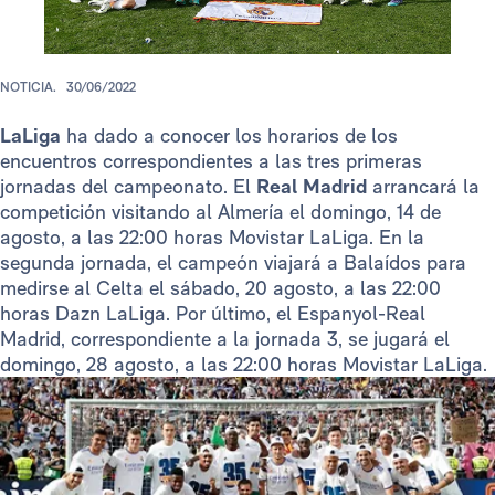
NOTICIA.
30/06/2022
LaLiga
ha dado a conocer los horarios de los
encuentros correspondientes a las tres primeras
jornadas del campeonato. El
Real Madrid
arrancará la
competición visitando al Almería el domingo, 14 de
agosto, a las 22:00 horas Movistar LaLiga. En la
segunda jornada, el campeón viajará a Balaídos para
medirse al Celta el sábado, 20 agosto, a las 22:00
horas Dazn LaLiga. Por último, el Espanyol-Real
Madrid, correspondiente a la jornada 3, se jugará el
domingo, 28 agosto, a las 22:00 horas Movistar LaLiga.