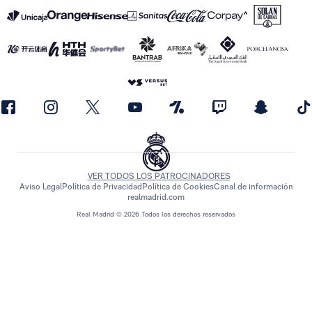
VER TODOS LOS PATROCINADORES
Aviso Legal
Política de Privacidad
Política de Cookies
Canal de información
realmadrid.com
Real Madrid © 2026 Todos los derechos reservados