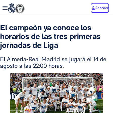
Acceder
El campeón ya conoce los
horarios de las tres primeras
jornadas de Liga
El Almería-Real Madrid se jugará el 14 de
agosto a las 22:00 horas.