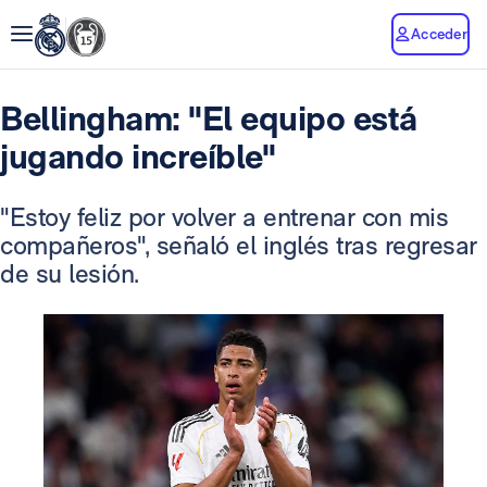
Acceder
Bellingham: "El equipo está
jugando increíble"
"Estoy feliz por volver a entrenar con mis
compañeros", señaló el inglés tras regresar
de su lesión.