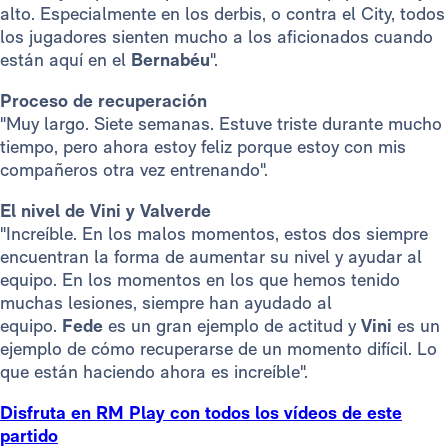
alto. Especialmente en los derbis, o contra el City, todos
los jugadores sienten mucho a los aficionados cuando
están aquí en el
Bernabéu
".
Proceso de recuperación
"Muy largo. Siete semanas. Estuve triste durante mucho
tiempo, pero ahora estoy feliz porque estoy con mis
compañeros otra vez entrenando".
El nivel de Vini y Valverde
"Increíble. En los malos momentos, estos dos siempre
encuentran la forma de aumentar su nivel y ayudar al
equipo. En los momentos en los que hemos tenido
muchas lesiones, siempre han ayudado al
equipo.
Fede
es un gran ejemplo de actitud y
Vini
es un
ejemplo de cómo recuperarse de un momento difícil. Lo
que están haciendo ahora es increíble".
Disfruta en RM Play con todos los vídeos de este
partido