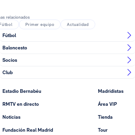
as relacionados
Fútbol
Primer equipo
Actualidad
Fútbol
Baloncesto
Socios
Club
Estadio Bernabéu
Madridistas
RMTV en directo
Área VIP
Noticias
Tienda
Fundación Real Madrid
Tour