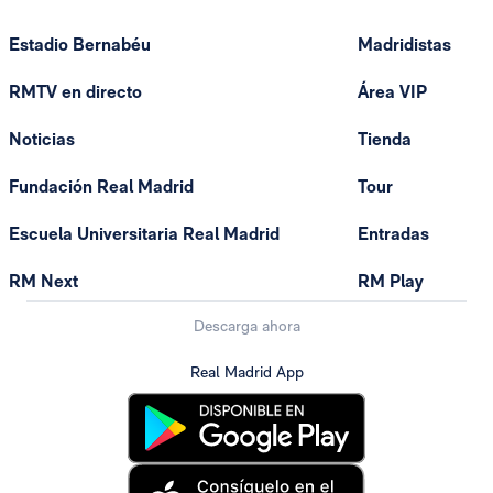
Estadio Bernabéu
Madridistas
RMTV en directo
Área VIP
Noticias
Tienda
Fundación Real Madrid
Tour
Escuela Universitaria Real Madrid
Entradas
RM Next
RM Play
Descarga ahora
Real Madrid App