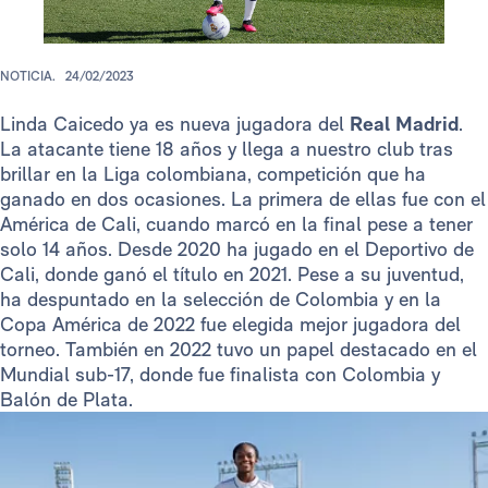
NOTICIA.
24/02/2023
Linda Caicedo ya es nueva jugadora del
Real Madrid
.
La atacante tiene 18 años y llega a nuestro club tras
brillar en la Liga colombiana, competición que ha
ganado en dos ocasiones. La primera de ellas fue con el
América de Cali, cuando marcó en la final pese a tener
solo 14 años. Desde 2020 ha jugado en el Deportivo de
Cali, donde ganó el título en 2021. Pese a su juventud,
ha despuntado en la selección de Colombia y en la
Copa América de 2022 fue elegida mejor jugadora del
torneo. También en 2022 tuvo un papel destacado en el
Mundial sub-17, donde fue finalista con Colombia y
Balón de Plata.