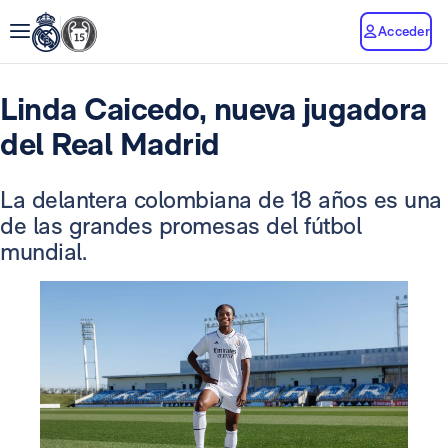
Acceder
Linda Caicedo, nueva jugadora
del Real Madrid
La delantera colombiana de 18 años es una
de las grandes promesas del fútbol
mundial.