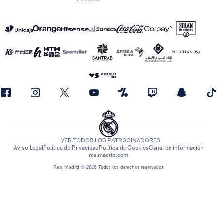
VER TODOS LOS PATROCINADORES
Aviso Legal
Política de Privacidad
Política de Cookies
Canal de información
realmadrid.com
Real Madrid © 2026 Todos los derechos reservados