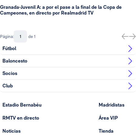
Granada-Juvenil A: a por el pase a la final de la Copa de
Campeones, en directo por Realmadrid TV
Página:
de 1
Fútbol
Baloncesto
Socios
Club
Estadio Bernabéu
Madridistas
RMTV en directo
Área VIP
Noticias
Tienda