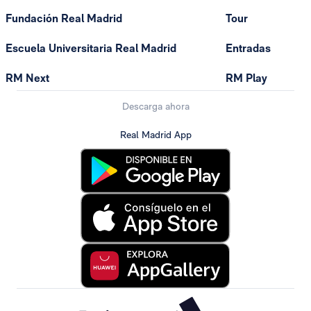
Fundación Real Madrid
Tour
Escuela Universitaria Real Madrid
Entradas
RM Next
RM Play
Descarga ahora
Real Madrid App