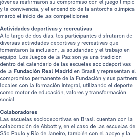
jóvenes reafirmaron su compromiso con el juego limpio
y la convivencia, y el encendido de la antorcha olímpica
marcó el inicio de las competiciones.
Actividades deportivas y recreativas
A lo largo de dos días, los participantes disfrutaron de
diversas actividades deportivas y recreativas que
fomentaron la inclusión, la solidaridad y el trabajo en
equipo. Los Juegos de la Paz son ya una tradición
dentro del calendario de las escuelas sociodeportivas
de la
Fundación Real Madrid
en Brasil y representan el
compromiso permanente de la Fundación y sus partners
locales con la formación integral, utilizando el deporte
como motor de educación, valores y transformación
social.
Colaboradores
Las escuelas sociodeportivas en Brasil cuentan con la
colaboración de Abbott y, en el caso de las escuelas de
São Paulo y Río de Janeiro, también con el apoyo y la