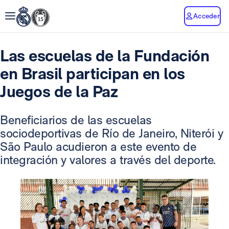
Acceder
Las escuelas de la Fundación
en Brasil participan en los
Juegos de la Paz
Beneficiarios de las escuelas
sociodeportivas de Río de Janeiro, Niterói y
São Paulo acudieron a este evento de
integración y valores a través del deporte.