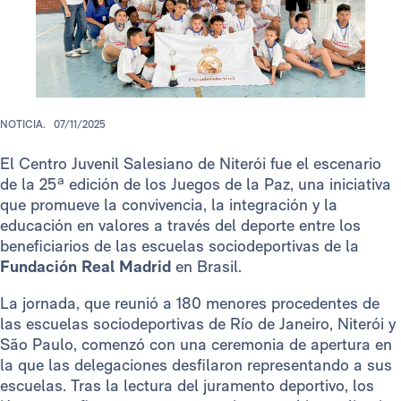
NOTICIA.
07/11/2025
El Centro Juvenil Salesiano de Niterói fue el escenario
de la 25ª edición de los Juegos de la Paz, una iniciativa
que promueve la convivencia, la integración y la
educación en valores a través del deporte entre los
beneficiarios de las escuelas sociodeportivas de la
Fundación Real Madrid
en Brasil.
La jornada, que reunió a 180 menores procedentes de
las escuelas sociodeportivas de Río de Janeiro, Niterói y
São Paulo, comenzó con una ceremonia de apertura en
la que las delegaciones desfilaron representando a sus
escuelas. Tras la lectura del juramento deportivo, los