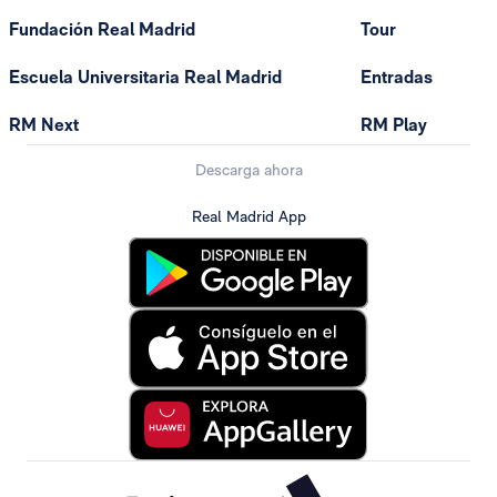
Fundación Real Madrid
Tour
Escuela Universitaria Real Madrid
Entradas
RM Next
RM Play
Descarga ahora
Real Madrid App