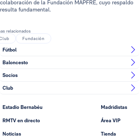
colaboración de la Fundación MAPFRE, cuyo respaldo
resulta fundamental.
as relacionados
Club
Fundación
Fútbol
Baloncesto
Socios
Club
Estadio Bernabéu
Madridistas
RMTV en directo
Área VIP
Noticias
Tienda