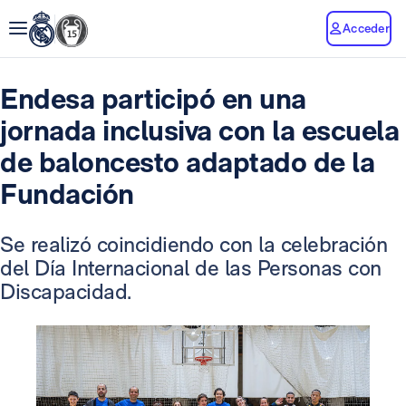
Acceder
Endesa participó en una
jornada inclusiva con la escuela
de baloncesto adaptado de la
Fundación
Se realizó coincidiendo con la celebración
del Día Internacional de las Personas con
Discapacidad.