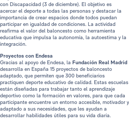
con Discapacidad (3 de diciembre). El objetivo es
acercar el deporte a todas las personas y destacar la
importancia de crear espacios donde todos puedan
participar en igualdad de condiciones. La actividad
reafirma el valor del baloncesto como herramienta
educativa que impulsa la autonomía, la autoestima y la
integración.
Proyectos con Endesa
Gracias al apoyo de Endesa, la
Fundación Real Madrid
desarrolla en España 15 proyectos de baloncesto
adaptado, que permiten que 300 beneficiarios
practiquen deporte educativo de calidad. Estas escuelas
están diseñadas para trabajar tanto el aprendizaje
deportivo como la formación en valores, para que cada
participante encuentre un entorno accesible, motivador y
adaptado a sus necesidades, que les ayudan a
desarrollar habilidades útiles para su vida diaria.