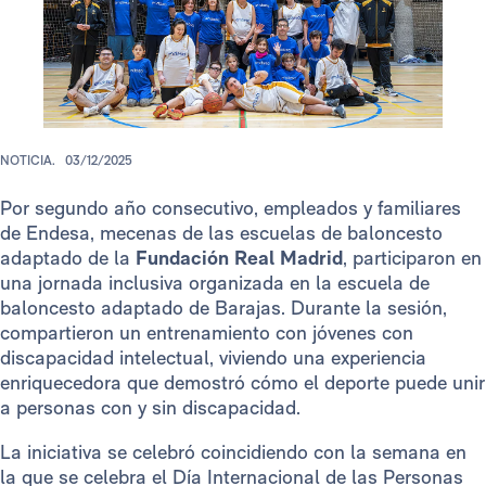
NOTICIA.
03/12/2025
Por segundo año consecutivo, empleados y familiares
de Endesa, mecenas de las escuelas de baloncesto
adaptado de la
Fundación Real Madrid
, participaron en
una jornada inclusiva organizada en la escuela de
baloncesto adaptado de Barajas. Durante la sesión,
compartieron un entrenamiento con jóvenes con
discapacidad intelectual, viviendo una experiencia
enriquecedora que demostró cómo el deporte puede unir
a personas con y sin discapacidad.
La iniciativa se celebró coincidiendo con la semana en
la que se celebra el Día Internacional de las Personas