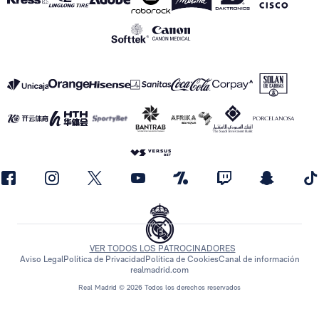
VER TODOS LOS PATROCINADORES
Aviso Legal
Política de Privacidad
Política de Cookies
Canal de información
realmadrid.com
Real Madrid © 2026 Todos los derechos reservados