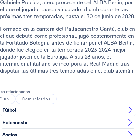
Gabriele Procida, alero procedente del ALBA Berlín, por
el que el jugador queda vinculado al club durante las
próximas tres temporadas, hasta el 30 de junio de 2028.
Formado en la cantera del Pallacanestro Cantù, club en
el que debutó como profesional, jugó posteriormente en
la Fortitudo Bologna antes de fichar por el ALBA Berlín,
donde fue elegido en la temporada 2023-2024 mejor
jugador joven de la Euroliga. A sus 23 años, el
internacional italiano se incorpora al Real Madrid tras
disputar las últimas tres temporadas en el club alemán.
as relacionados
Club
Comunicados
Fútbol
Baloncesto
Socios