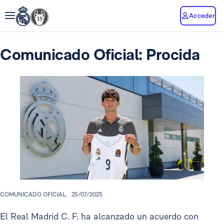
Acceder
Comunicado Oficial: Procida
COMUNICADO OFICIAL.
25/07/2025
El Real Madrid C. F. ha alcanzado un acuerdo con