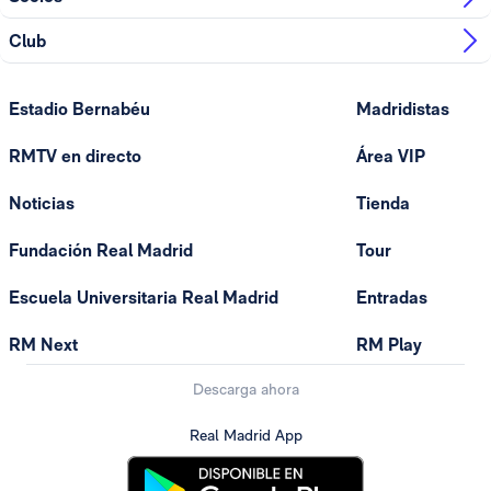
Club
Estadio Bernabéu
Madridistas
RMTV en directo
Área VIP
Noticias
Tienda
Fundación Real Madrid
Tour
Escuela Universitaria Real Madrid
Entradas
RM Next
RM Play
Descarga ahora
Real Madrid App