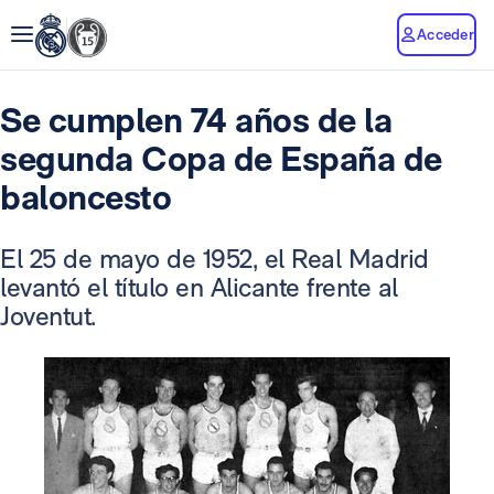
Acceder
Se cumplen 74 años de la
segunda Copa de España de
baloncesto
El 25 de mayo de 1952, el Real Madrid
levantó el título en Alicante frente al
Joventut.