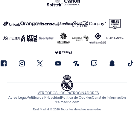
VER TODOS LOS PATROCINADORES
Aviso Legal
Política de Privacidad
Política de Cookies
Canal de información
realmadrid.com
Real Madrid © 2026 Todos los derechos reservados