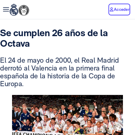
Acceder
Se cumplen 26 años de la
Octava
El 24 de mayo de 2000, el Real Madrid
derrotó al Valencia en la primera final
española de la historia de la Copa de
Europa.