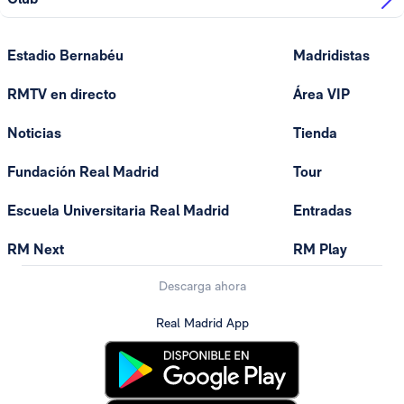
Estadio Bernabéu
Madridistas
RMTV en directo
Área VIP
Noticias
Tienda
Fundación Real Madrid
Tour
Escuela Universitaria Real Madrid
Entradas
RM Next
RM Play
Descarga ahora
Real Madrid App